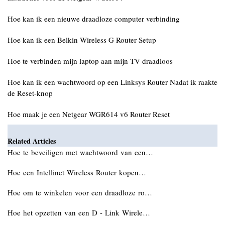
Hoe kan ik een nieuwe draadloze computer verbinding
Hoe kan ik een Belkin Wireless G Router Setup
Hoe te verbinden mijn laptop aan mijn TV draadloos
Hoe kan ik een wachtwoord op een Linksys Router Nadat ik raakte
de Reset-knop
Hoe maak je een Netgear WGR614 v6 Router Reset
Related Articles
Hoe te beveiligen met wachtwoord van een…
Hoe een Intellinet Wireless Router kopen…
Hoe om te winkelen voor een draadloze ro…
Hoe het opzetten van een D - Link Wirele…