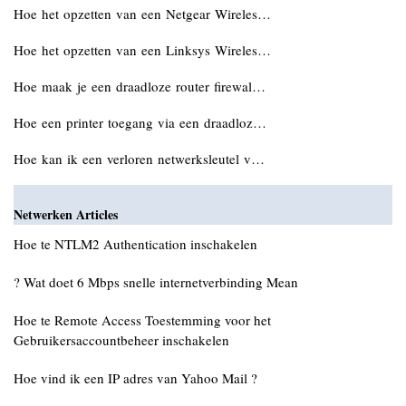
Hoe het opzetten van een Netgear Wireles…
Hoe het opzetten van een Linksys Wireles…
Hoe maak je een draadloze router firewal…
Hoe een printer toegang via een draadloz…
Hoe kan ik een verloren netwerksleutel v…
Netwerken Articles
Hoe te NTLM2 Authentication inschakelen
? Wat doet 6 Mbps snelle internetverbinding Mean
Hoe te Remote Access Toestemming voor het
Gebruikersaccountbeheer inschakelen
Hoe vind ik een IP adres van Yahoo Mail ?