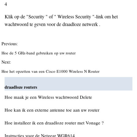
4
Klik op de "Security " of " Wireless Security "-link om het
wachtwoord te geven voor de draadloze netwerk .
Previous:
Hoe de 5 GHz-band gebruiken op uw router
Next:
Hoe het opzetten van een Cisco E1000 Wireless N Router
draadloze routers
Hoe maak je een Wireless wachtwoord Delete
Hoe kan ik een externe antenne toe aan uw router
Hoe installeer ik een draadloze router met Vonage ?
Instructies voor de Netgear WGR614