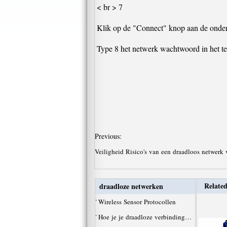
< br > 7
Klik op de "Connect" knop aan de onderk
Type 8 het netwerk wachtwoord in het te
Previous:
Veiligheid Risico's van een draadloos netwerk 
Related
draadloze netwerken
·
Wireless Sensor Protocollen
·
Hoe je je draadloze verbinding…