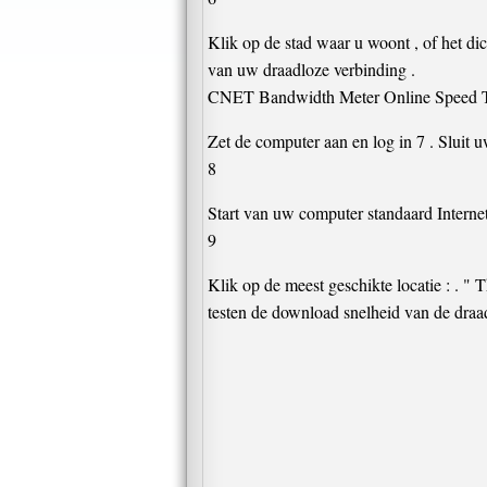
Klik op de stad waar u woont , of het dic
van uw draadloze verbinding .
CNET Bandwidth Meter Online Speed ​​
Zet de computer aan en log in 7 . Sluit 
8
Start van uw computer standaard Interne
9
Klik op de meest geschikte locatie : . " 
testen de download snelheid van de draa