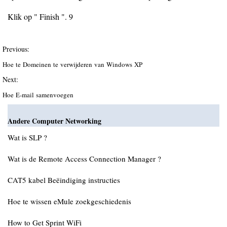
Klik op " Finish ". 9
Previous:
Hoe te Domeinen te verwijderen van Windows XP
Next:
Hoe E-mail samenvoegen
Andere Computer Networking
Wat is SLP ?
Wat is de Remote Access Connection Manager ?
CAT5 kabel Beëindiging instructies
Hoe te wissen eMule zoekgeschiedenis
How to Get Sprint WiFi