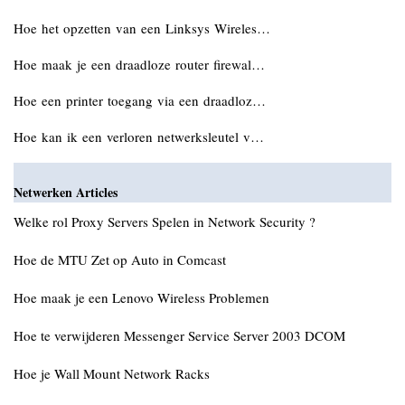
Hoe het opzetten van een Linksys Wireles…
Hoe maak je een draadloze router firewal…
Hoe een printer toegang via een draadloz…
Hoe kan ik een verloren netwerksleutel v…
Netwerken Articles
Welke rol Proxy Servers Spelen in Network Security ?
Hoe de MTU Zet op Auto in Comcast
Hoe maak je een Lenovo Wireless Problemen
Hoe te verwijderen Messenger Service Server 2003 DCOM
Hoe je Wall Mount Network Racks