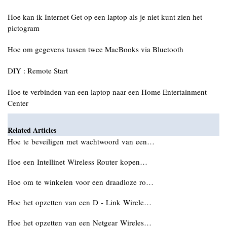
Hoe kan ik Internet Get op een laptop als je niet kunt zien het
pictogram
Hoe om gegevens tussen twee MacBooks via Bluetooth
DIY : Remote Start
Hoe te verbinden van een laptop naar een Home Entertainment
Center
Related Articles
Hoe te beveiligen met wachtwoord van een…
Hoe een Intellinet Wireless Router kopen…
Hoe om te winkelen voor een draadloze ro…
Hoe het opzetten van een D - Link Wirele…
Hoe het opzetten van een Netgear Wireles…