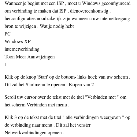
Wanneer je begint met een ISP , moet u Windows geconfigureerd
om verbinding te maken dat ISP , dienovereenkomstig ,
herconfiguraties noodzakelijk zijn wanneer u uw internettoegang
bron te wijzigen . Wat je nodig hebt
PC
Windows XP
internetverbinding
Toon Meer Aanwijzingen
1
Klik op de knop 'Start' op de bottom- links hoek van uw scherm .
Dit zal het Startmenu te openen . Kopen van 2
Scroll uw cursor over de tekst met de titel "Verbinden met " om
het scherm Verbinden met menu .
Klik 3 op de tekst met de titel " alle verbindingen weergeven " op
de verbinding naar menu . Dit zal het venster
Netwerkverbindingen openen .