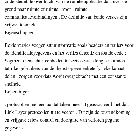
ondersteunt de overdracht van de ruimte applicatie data over de
grond naar ruimte of ruimte - voor - ruimte
communicatieverbindingen . De definitie van beide versies zijn
vrijwel identiek
Eigenschappen
Beide versies voegen stuurinformatie zoals headers en trailers voor
de identificatiegegevens en het verlies detectie en foutdetectie ; .
Segment dienst data eenheden in secties vaste lengte ; kunnen
talrijke gebruikers van de dienst op een enkele fysieke kanaal
delen , zorgen voor data wordt overgebracht met een constante
snelheid
Beperkingen
. protocollen niet een aantal taken meestal geassocieerd met data
Link Layer protocollen uit te voeren . Dit zijn de totstandkoming
en vrijgave ; flow control en doorgifte van verloren gegane
gegevens