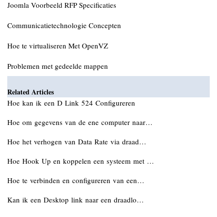
Joomla Voorbeeld RFP Specificaties
Communicatietechnologie Concepten
Hoe te virtualiseren Met OpenVZ
Problemen met gedeelde mappen
Related Articles
Hoe kan ik een D Link 524 Configureren
Hoe om gegevens van de ene computer naar…
Hoe het verhogen van Data Rate via draad…
Hoe Hook Up en koppelen een systeem met …
Hoe te verbinden en configureren van een…
Kan ik een Desktop link naar een draadlo…