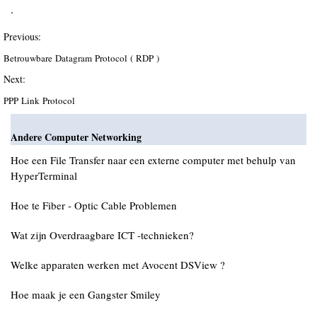
.
Previous:
Betrouwbare Datagram Protocol ( RDP )
Next:
PPP Link Protocol
Andere Computer Networking
Hoe een File Transfer naar een externe computer met behulp van
HyperTerminal
Hoe te Fiber - Optic Cable Problemen
Wat zijn Overdraagbare ICT -technieken?
Welke apparaten werken met Avocent DSView ?
Hoe maak je een Gangster Smiley