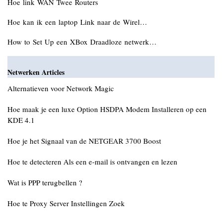
Hoe link WAN Twee Routers
Hoe kan ik een laptop Link naar de Wirel…
How to Set Up een XBox Draadloze netwerk…
Netwerken Articles
Alternatieven voor Network Magic
Hoe maak je een luxe Option HSDPA Modem Installeren op een
KDE 4.1
Hoe je het Signaal van de NETGEAR 3700 Boost
Hoe te detecteren Als een e-mail is ontvangen en lezen
Wat is PPP terugbellen ?
Hoe te Proxy Server Instellingen Zoek