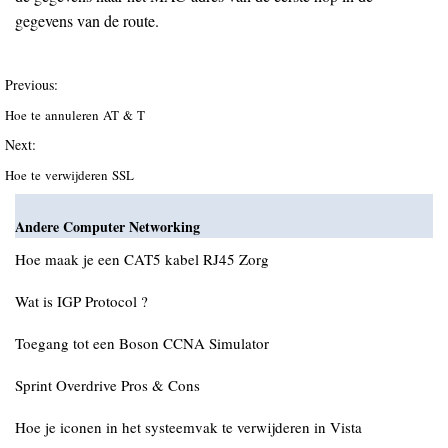
gegevens van de route.
Previous:
Hoe te annuleren AT & T
Next:
Hoe te verwijderen SSL
Andere Computer Networking
Hoe maak je een CAT5 kabel RJ45 Zorg
Wat is IGP Protocol ?
Toegang tot een Boson CCNA Simulator
Sprint Overdrive Pros & Cons
Hoe je iconen in het systeemvak te verwijderen in Vista