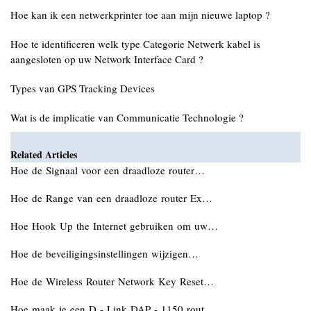
Hoe kan ik een netwerkprinter toe aan mijn nieuwe laptop ?
Hoe te identificeren welk type Categorie Netwerk kabel is
aangesloten op uw Network Interface Card ?
Types van GPS Tracking Devices
Wat is de implicatie van Communicatie Technologie ?
Related Articles
Hoe de Signaal voor een draadloze router…
Hoe de Range van een draadloze router Ex…
Hoe Hook Up the Internet gebruiken om uw…
Hoe de beveiligingsinstellingen wijzigen…
Hoe de Wireless Router Network Key Reset…
Hoe maak je een D - Link DAP - 1150 rout…