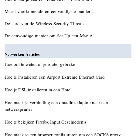
Meest voorkomende en eenvoudigste manier…
De aard van de Wireless Security Threats…
De eenvoudige manier om Set Up een Mac A…
Netwerken Articles
Hoe om te weten of je router gebreke
Hoe te installeren een Airport Extreme Ethernet Card
Hoe je DSL installeren in een Hotel
Hoe maak je verbinding een draadloze laptop naar een
netwerkprinter
Hoe te bekijken Firefox Input Geschiedenis
Hoe maak je een browser configureren om een SOCKS proxy