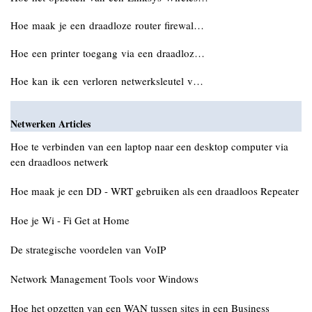
Hoe maak je een draadloze router firewal…
Hoe een printer toegang via een draadloz…
Hoe kan ik een verloren netwerksleutel v…
Netwerken Articles
Hoe te verbinden van een laptop naar een desktop computer via
een draadloos netwerk
Hoe maak je een DD - WRT gebruiken als een draadloos Repeater
Hoe je Wi - Fi Get at Home
De strategische voordelen van VoIP
Network Management Tools voor Windows
Hoe het opzetten van een WAN tussen sites in een Business