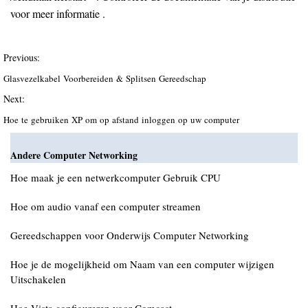
voor meer informatie .
Previous:
Glasvezelkabel Voorbereiden & Splitsen Gereedschap
Next:
Hoe te gebruiken XP om op afstand inloggen op uw computer
Andere Computer Networking
Hoe maak je een netwerkcomputer Gebruik CPU
Hoe om audio vanaf een computer streamen
Gereedschappen voor Onderwijs Computer Networking
Hoe je de mogelijkheid om Naam van een computer wijzigen
Uitschakelen