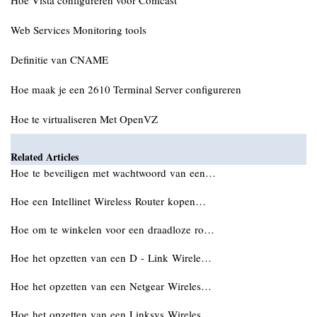
Hoe Vista configureren voor Comcast
Web Services Monitoring tools
Definitie van CNAME
Hoe maak je een 2610 Terminal Server configureren
Hoe te virtualiseren Met OpenVZ
Related Articles
Hoe te beveiligen met wachtwoord van een…
Hoe een Intellinet Wireless Router kopen…
Hoe om te winkelen voor een draadloze ro…
Hoe het opzetten van een D - Link Wirele…
Hoe het opzetten van een Netgear Wireles…
Hoe het opzetten van een Linksys Wireles…