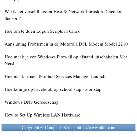
Wat is het verschil tussen Host & Network Intrusion Detection
Sensor ?
Hoe om te doen Logon Scripts in Citrix
Aansluiting Problemen in de Motorola DSL Modem Model 2210
Hoe maak je een Windows Firewall op afstand uitschakelen Met
Netsh
Hoe maak je een Terminal Services Manager Launch
Hoe kom je op Facebook op school stap -voor-stap
Windows DNS Gereedschap
How to Set Up Wireless LAN Hardware
Copyright © Computer Kennis https://www.nldit.com