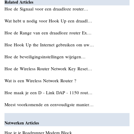
Related Articles
Hoe de Signaal voor een draadloze router…
Wat hebt u nodig voor Hook Up een draadl…
Hoe de Range van een draadloze router Ex…
Hoe Hook Up the Internet gebruiken om uw…
Hoe de beveiligingsinstellingen wijzigen…
Hoe de Wireless Router Network Key Reset…
Wat is een Wireless Network Router ?
Hoe maak je een D - Link DAP - 1150 rout…
Meest voorkomende en eenvoudigste manier…
Netwerken Articles
Hoe je je Roadrunner Modem Block