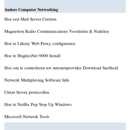
Andere Computer Networking
Hoe een Mail Server Creëren
Magnetron Radio Communications Voordelen & Nadelen
Hoe te Liferay Web Proxy configureren
Hoe te HughesNet 9000 Install
Hoe om te controleren uw internetprovider Download Snelheid
Netwerk Multiplexing Software Info
Client Server protocollen
Hoe te Netflix Pop Stop Up Windows
Microsoft Network Tools