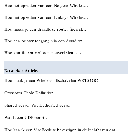
Hoe het opzetten van een Netgear Wireles…
Hoe het opzetten van een Linksys Wireles…
Hoe maak je een draadloze router firewal…
Hoe een printer toegang via een draadloz…
Hoe kan ik een verloren netwerksleutel v…
Netwerken Articles
Hoe maak je een Wireless uitschakelen WRT54GC
Crossover Cable Definition
Shared Server Vs . Dedicated Server
Wat is een UDP-poort ?
Hoe kan ik een MacBook te bevestigen in de luchthaven om