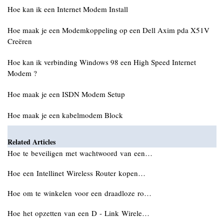
Hoe kan ik een Internet Modem Install
Hoe maak je een Modemkoppeling op een Dell Axim pda X51V
Creëren
Hoe kan ik verbinding Windows 98 een High Speed ​​Internet
Modem ?
Hoe maak je een ISDN Modem Setup
Hoe maak je een kabelmodem Block
Related Articles
Hoe te beveiligen met wachtwoord van een…
Hoe een Intellinet Wireless Router kopen…
Hoe om te winkelen voor een draadloze ro…
Hoe het opzetten van een D - Link Wirele…