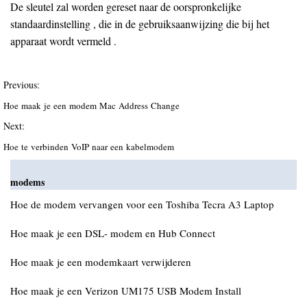
De sleutel zal worden gereset naar de oorspronkelijke
standaardinstelling , die in de gebruiksaanwijzing die bij het
apparaat wordt vermeld .
Previous:
Hoe maak je een modem Mac Address Change
Next:
Hoe te verbinden VoIP naar een kabelmodem
modems
Hoe de modem vervangen voor een Toshiba Tecra A3 Laptop
Hoe maak je een DSL- modem en Hub Connect
Hoe maak je een modemkaart verwijderen
Hoe maak je een Verizon UM175 USB Modem Install