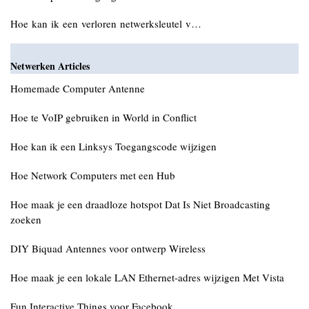
Hoe kan ik een verloren netwerksleutel v…
Netwerken Articles
Homemade Computer Antenne
Hoe te VoIP gebruiken in World in Conflict
Hoe kan ik een Linksys Toegangscode wijzigen
Hoe Network Computers met een Hub
Hoe maak je een draadloze hotspot Dat Is Niet Broadcasting
zoeken
DIY Biquad Antennes voor ontwerp Wireless
Hoe maak je een lokale LAN Ethernet-adres wijzigen Met Vista
Fun Interactive Things voor Facebook