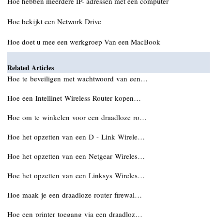
Hoe hebben meerdere IP- adressen met een computer
Hoe bekijkt een Network Drive
Hoe doet u mee een werkgroep Van een MacBook
Related Articles
Hoe te beveiligen met wachtwoord van een…
Hoe een Intellinet Wireless Router kopen…
Hoe om te winkelen voor een draadloze ro…
Hoe het opzetten van een D - Link Wirele…
Hoe het opzetten van een Netgear Wireles…
Hoe het opzetten van een Linksys Wireles…
Hoe maak je een draadloze router firewal…
Hoe een printer toegang via een draadloz…