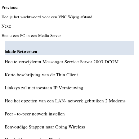
Previous:
Hoe je het wachtwoord voor een VNC Wijzig afstand
Next:
Hoe u een PC in een Media Server
lokale Netwerken
Hoe te verwijderen Messenger Service Server 2003 DCOM
Korte beschrijving van de Thin Client
Linksys zal niet toestaan ​​IP Vernieuwing
Hoe het opzetten van een LAN- netwerk gebruiken 2 Modems
Peer - to-peer netwerk instellen
Eenvoudige Stappen naar Going Wireless