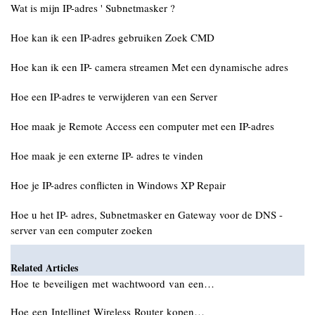
Wat is mijn IP-adres ' Subnetmasker ?
Hoe kan ik een IP-adres gebruiken Zoek CMD
Hoe kan ik een IP- camera streamen Met een dynamische adres
Hoe een IP-adres te verwijderen van een Server
Hoe maak je Remote Access een computer met een IP-adres
Hoe maak je een externe IP- adres te vinden
Hoe je IP-adres conflicten in Windows XP Repair
Hoe u het IP- adres, Subnetmasker en Gateway voor de DNS -
server van een computer zoeken
Related Articles
Hoe te beveiligen met wachtwoord van een…
Hoe een Intellinet Wireless Router kopen…