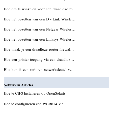
Hoe om te winkelen voor een draadloze ro…
Hoe het opzetten van een D - Link Wirele…
Hoe het opzetten van een Netgear Wireles…
Hoe het opzetten van een Linksys Wireles…
Hoe maak je een draadloze router firewal…
Hoe een printer toegang via een draadloz…
Hoe kan ik een verloren netwerksleutel v…
Netwerken Articles
Hoe te CIFS Installeren op OpenSolaris
Hoe te configureren een WGR614 V7