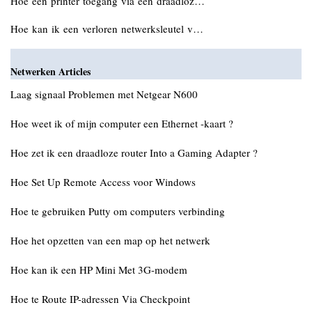
Hoe een printer toegang via een draadloz…
Hoe kan ik een verloren netwerksleutel v…
Netwerken Articles
Laag signaal Problemen met Netgear N600
Hoe weet ik of mijn computer een Ethernet -kaart ?
Hoe zet ik een draadloze router Into a Gaming Adapter ?
Hoe Set Up Remote Access voor Windows
Hoe te gebruiken Putty om computers verbinding
Hoe het opzetten van een map op het netwerk
Hoe kan ik een HP Mini Met 3G-modem
Hoe te Route IP-adressen Via Checkpoint