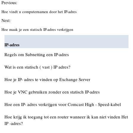
Previous:
Hoe vindt u computernamen door het IP-adres
Next:
Hoe maak je een statisch IP-adres verkrijgen
IP-adres
Regels om Subnetting een IP-adres
Wat is een statisch ( vast ) IP adres?
Hoe je IP- adres te vinden op Exchange Server
Hoe je VNC gebruiken zonder een statisch IP-adres
Hoe een IP- adres verkrijgen voor Comcast High - Speed-kabel
Hoe krijg ik toegang tot een router wanneer ik kan niet vinden Het
IP -adres?