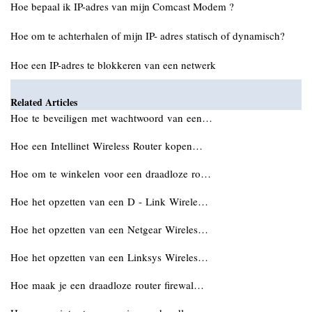
Hoe bepaal ik IP-adres van mijn Comcast Modem ?
Hoe om te achterhalen of mijn IP- adres statisch of dynamisch?
Hoe een IP-adres te blokkeren van een netwerk
Related Articles
Hoe te beveiligen met wachtwoord van een…
Hoe een Intellinet Wireless Router kopen…
Hoe om te winkelen voor een draadloze ro…
Hoe het opzetten van een D - Link Wirele…
Hoe het opzetten van een Netgear Wireles…
Hoe het opzetten van een Linksys Wireles…
Hoe maak je een draadloze router firewal…