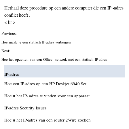
Herhaal deze procedure op een andere computer die een IP -adres
conflict heeft .
< br >
Previous:
Hoe maak je een statisch IP-adres verbergen
Next:
Hoe het opzetten van een Office- netwerk met een statisch IP-adres
IP-adres
Hoe een IP-adres op een HP Deskjet 6940 Set
Hoe u het IP- adres te vinden voor een apparaat
IP-adres Security Issues
Hoe u het IP-adres van een router 2Wire zoeken