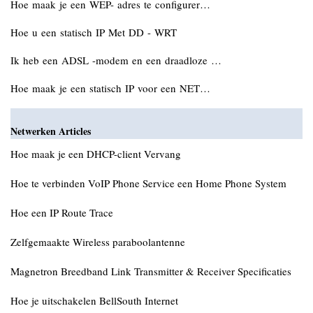
Hoe maak je een WEP- adres te configurer…
Hoe u een statisch IP Met DD - WRT
Ik heb een ADSL -modem en een draadloze …
Hoe maak je een statisch IP voor een NET…
Netwerken Articles
Hoe maak je een DHCP-client Vervang
Hoe te verbinden VoIP Phone Service een Home Phone System
Hoe een IP Route Trace
Zelfgemaakte Wireless paraboolantenne
Magnetron Breedband Link Transmitter & Receiver Specificaties
Hoe je uitschakelen BellSouth Internet