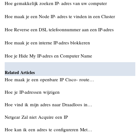
Hoe gemakkelijk zoeken IP- adres van uw computer
Hoe maak je een Node IP- adres te vinden in een Cluster
Hoe Reverse een DSL telefoonnummer aan een IP-adres
Hoe maak je een interne IP-adres blokkeren
Hoe je Hide My IP-adres en Computer Name
Related Articles
Hoe maak je een openbare IP Cisco- route…
Hoe je IP-adressen wijzigen
Hoe vind ik mijn adres naar Draadloos in…
Netgear Zal niet Acquire een IP
Hoe kan ik een adres te configureren Met…