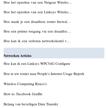
Hoe het opzetten van een Netgear Wireles…
Hoe het opzetten van een Linksys Wireles…
Hoe maak je een draadloze router firewal…
Hoe een printer toegang via een draadloz…
Hoe kan ik een verloren netwerksleutel v…
Netwerken Articles
Hoe kan ik een Linksys WPC54G Configure
Hoe te uw router naar People's Internet Usage Beperk
Wireless Computing Risico's
How to: Facebook Graffiti
Belang van beveiligen Data Transfer