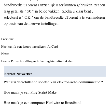
bandbreedte uTorrent aanzienlijk lager kunnen gebruiken, zet een
laag getal als " 50 " in beide vakken . Zodra u klaar bent ,
selecteert u " OK " om de bandbreedte uTorrent 's te verminderen
op basis van de nieuwe instellingen .
Previous:
Hoe kan ik een laptop installeren AirCard
Next:
Hoe te Proxy-instellingen in het register uitschakelen
internet Netwerken
Wat zijn verschillende soorten van elektronische communicatie ?
Hoe maak je een Ping Script Make
Hoe maak je een computer Hardwire te Breedband