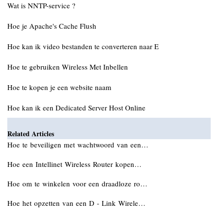
Wat is NNTP-service ?
Hoe je Apache's Cache Flush
Hoe kan ik video bestanden te converteren naar E
Hoe te gebruiken Wireless Met Inbellen
Hoe te kopen je een website naam
Hoe kan ik een Dedicated Server Host Online
Related Articles
Hoe te beveiligen met wachtwoord van een…
Hoe een Intellinet Wireless Router kopen…
Hoe om te winkelen voor een draadloze ro…
Hoe het opzetten van een D - Link Wirele…