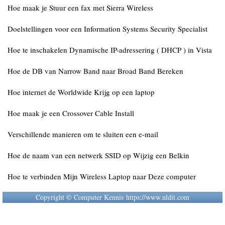
Hoe maak je Stuur een fax met Sierra Wireless
Doelstellingen voor een Information Systems Security Specialist
Hoe te inschakelen Dynamische IP-adressering ( DHCP ) in Vista
Hoe de DB van Narrow Band naar Broad Band Bereken
Hoe internet de Worldwide Krijg op een laptop
Hoe maak je een Crossover Cable Install
Verschillende manieren om te sluiten een e-mail
Hoe de naam van een netwerk SSID op Wijzig een Belkin
Hoe te verbinden Mijn Wireless Laptop naar Deze computer
Copyright © Computer Kennis https://www.nldit.com