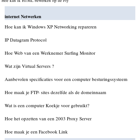
Hoe kan ik HTML bewerken op de Fly
internet Netwerken
Hoe kan ik Windows XP Networking repareren
IP Datagram Protocol
Hoe Web van een Werknemer Surfing Monitor
Wat zijn Virtual Servers ?
Aanbevolen specificaties voor een computer besturingssysteem
Hoe maak je FTP- sites dezelfde als de domeinnaam
Wat is een computer Koekje voor gebruikt?
Hoe het opzetten van een 2003 Proxy Server
Hoe maak je een Facebook Link