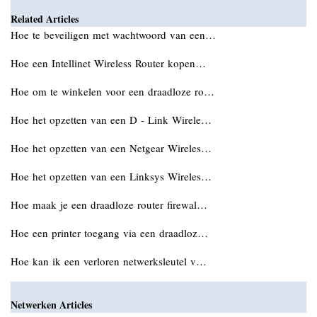
Related Articles
Hoe te beveiligen met wachtwoord van een…
Hoe een Intellinet Wireless Router kopen…
Hoe om te winkelen voor een draadloze ro…
Hoe het opzetten van een D - Link Wirele…
Hoe het opzetten van een Netgear Wireles…
Hoe het opzetten van een Linksys Wireles…
Hoe maak je een draadloze router firewal…
Hoe een printer toegang via een draadloz…
Hoe kan ik een verloren netwerksleutel v…
Netwerken Articles