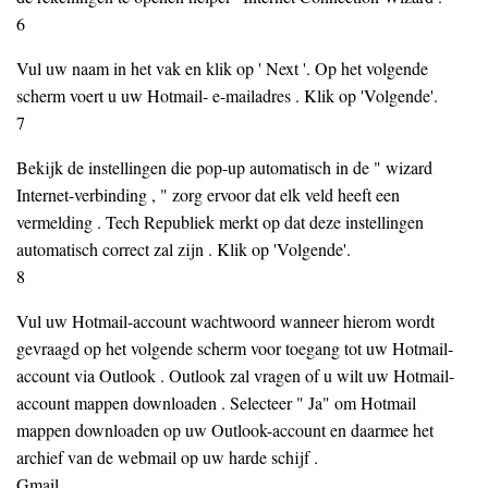
6
Vul uw naam in het vak en klik op ' Next '. Op het volgende
scherm voert u uw Hotmail- e-mailadres . Klik op 'Volgende'.
7
Bekijk de instellingen die pop-up automatisch in de " wizard
Internet-verbinding , " zorg ervoor dat elk veld heeft een
vermelding . Tech Republiek merkt op dat deze instellingen
automatisch correct zal zijn . Klik op 'Volgende'.
8
Vul uw Hotmail-account wachtwoord wanneer hierom wordt
gevraagd op het volgende scherm voor toegang tot uw Hotmail-
account via Outlook . Outlook zal vragen of u wilt uw Hotmail-
account mappen downloaden . Selecteer " Ja" om Hotmail
mappen downloaden op uw Outlook-account en daarmee het
archief van de webmail op uw harde schijf .
Gmail