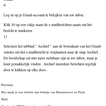
9
Log in op je Gmail-account te bekijken van uw inbox .
Klik 10 op een vakje naast de e-mailberichten naam om het
bericht te markeren .
11
Selecteer het tabblad " Archief " aan de bovenkant van het Gmail-
venster om het e-mailbericht te verplaatsen naar de map Archief .
De boodschap zal niet meer zichtbaar zijn in uw inbox, maar je
kunt gemakkelijk vinden . Archief meerdere berichten tegelijk
door te klikken op elke doos .
Previous:
Hoe maak je een website met behulp van Dreamweaver en Flash
Next: