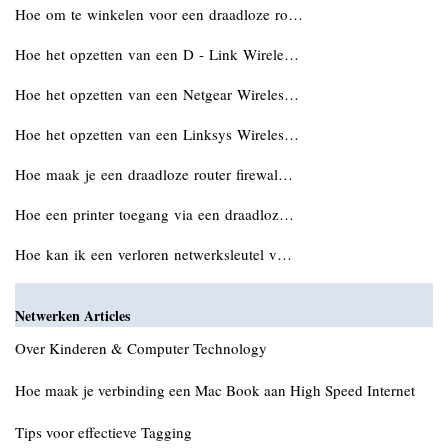
Hoe om te winkelen voor een draadloze ro…
Hoe het opzetten van een D - Link Wirele…
Hoe het opzetten van een Netgear Wireles…
Hoe het opzetten van een Linksys Wireles…
Hoe maak je een draadloze router firewal…
Hoe een printer toegang via een draadloz…
Hoe kan ik een verloren netwerksleutel v…
Netwerken Articles
Over Kinderen & Computer Technology
Hoe maak je verbinding een Mac Book aan High Speed ​​Internet
Tips voor effectieve Tagging