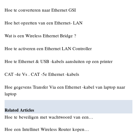
Hoe te converteren naar Ethernet GSI
Hoe het opzetten van een Ethernet- LAN
Wat is een Wireless Ethernet Bridge ?
Hoe te activeren een Ethernet LAN Controller
Hoe te Ethernet & USB -kabels aansluiten op een printer
CAT -4e Vs . CAT -5e Ethernet -kabels
Hoe gegevens Transfer Via een Ethernet -kabel van laptop naar
laptop
Related Articles
Hoe te beveiligen met wachtwoord van een…
Hoe een Intellinet Wireless Router kopen…