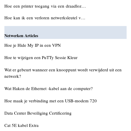
Hoe een printer toegang via een draadloz…
Hoe kan ik een verloren netwerksleutel v…
Netwerken Articles
Hoe je Hide My IP in een VPN
Hoe te wijzigen een PuTTy Sessie Kleur
Wat er gebeurt wanneer een knooppunt wordt verwijderd uit een
netwerk?
Wat Haken de Ethernet -kabel aan de computer?
Hoe maak je verbinding met een USB-modem 720
Data Center Beveiliging Certificering
Cat 5E kabel Extra