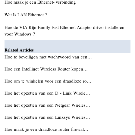
Hoe maak je een Ethernet- verbinding
Wat Is LAN Ethernet ?
Hoe de VIA Rijn Family Fast Ethernet Adapter driver installeren
voor Windows 7
Related Articles
Hoe te beveiligen met wachtwoord van een…
Hoe een Intellinet Wireless Router kopen…
Hoe om te winkelen voor een draadloze ro…
Hoe het opzetten van een D - Link Wirele…
Hoe het opzetten van een Netgear Wireles…
Hoe het opzetten van een Linksys Wireles…
Hoe maak je een draadloze router firewal…