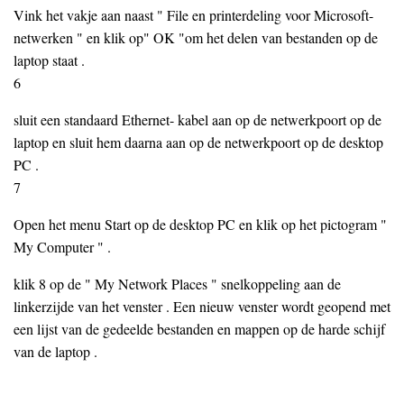
Vink het vakje aan naast " File en printerdeling voor Microsoft-
netwerken " en klik op" OK "om het delen van bestanden op de
laptop staat .
6
sluit een standaard Ethernet- kabel aan op de netwerkpoort op de
laptop en sluit hem daarna aan op de netwerkpoort op de desktop
PC .
7
Open het menu Start op de desktop PC en klik op het pictogram "
My Computer " .
klik 8 op de " My Network Places " snelkoppeling aan de
linkerzijde van het venster . Een nieuw venster wordt geopend met
een lijst van de gedeelde bestanden en mappen op de harde schijf
van de laptop .