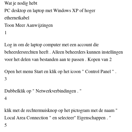
Wat je nodig hebt
PC desktop en laptop met Windows XP of hoger
ethernetkabel
Toon Meer Aanwijzingen
1
Log in om de laptop computer met een account die
beheerdersrechten heeft . Alleen beheerders kunnen instellingen
voor het delen van bestanden aan te passen . Kopen van 2
Open het menu Start en klik op het icoon " Control Panel " .
3
Dubbelklik op " Netwerkverbindingen . "
4
klik met de rechtermuisknop op het pictogram met de naam "
Local Area Connection " en selecteer" Eigenschappen . "
5