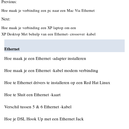
Previous:
Hoe maak je verbinding een pc naar een Mac Via Ethernet
Next:
Hoe maak je verbinding een XP laptop om een ​​
XP Desktop Met behulp van een Ethernet- crossover -kabel
Ethernet
Hoe maak je een Ethernet -adapter installeren
Hoe maak je een Ethernet -kabel modem verbinding
Hoe te Ethernet drivers te installeren op een Red Hat Linux
Hoe te Sluit een Ethernet -kaart
Verschil tussen 5 & 6 Ethernet -kabel
Hoe je DSL Hook Up met een Ethernet Jack