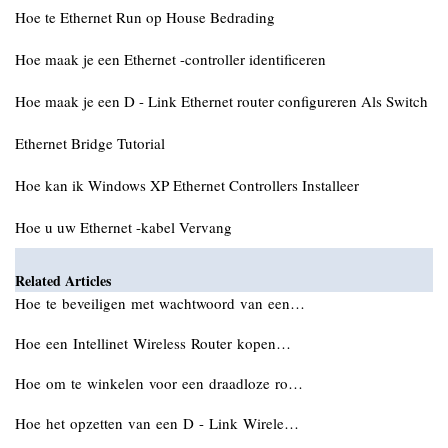
Hoe te Ethernet Run op House Bedrading
Hoe maak je een Ethernet -controller identificeren
Hoe maak je een D - Link Ethernet router configureren Als Switch
Ethernet Bridge Tutorial
Hoe kan ik Windows XP Ethernet Controllers Installeer
Hoe u uw Ethernet -kabel Vervang
Related Articles
Hoe te beveiligen met wachtwoord van een…
Hoe een Intellinet Wireless Router kopen…
Hoe om te winkelen voor een draadloze ro…
Hoe het opzetten van een D - Link Wirele…