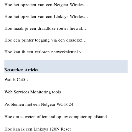
Hoe het opzetten van een Netgear Wireles…
Hoe het opzetten van een Linksys Wireles…
Hoe maak je een draadloze router firewal…
Hoe een printer toegang via een draadloz…
Hoe kan ik een verloren netwerksleutel v…
Netwerken Articles
Wat is Cat5 ?
Web Services Monitoring tools
Problemen met een Netgear WGT624
Hoe om te weten of iemand op uw computer op afstand
Hoe kan ik een Linksys 120N Reset