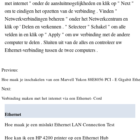
met internet " onder de aansluitmogelijkheden en klik op " Next "
om te eindigen het opzetten van de verbinding . Vinden "
Netwerkverbindingen beheren " onder het Netwerkcentrum en
klik op ' Delen en verkennen . " Selecteer " Schakel " om alle
velden in en klik op " Apply " om uw verbinding met de andere
computer te delen . Sluiten uit van de alles en controleer uw
Ethernet-verbinding tussen de twee computers .
Previous:
Hoe maak je inschakelen van een Marvell Yukon 88E8056 PCI - E Gigabit Ethe
Next:
Verbinding maken met het internet via een Ethernet- Cord
Ethernet
Hoe maak je een mislukt Ethernet LAN Connection Test
Hoe kan ik een HP 4200 printer op een Ethernet Hub