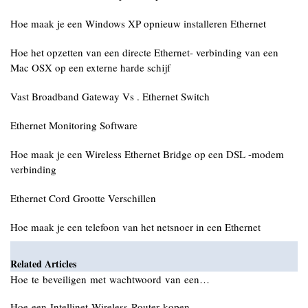
Hoe maak je een Windows XP opnieuw installeren Ethernet
Hoe het opzetten van een directe Ethernet- verbinding van een
Mac OSX op een externe harde schijf
Vast Broadband Gateway Vs . Ethernet Switch
Ethernet Monitoring Software
Hoe maak je een Wireless Ethernet Bridge op een DSL -modem
verbinding
Ethernet Cord Grootte Verschillen
Hoe maak je een telefoon van het netsnoer in een Ethernet
Related Articles
Hoe te beveiligen met wachtwoord van een…
Hoe een Intellinet Wireless Router kopen…