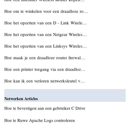
Hoe om te winkelen voor een draadloze ro…
Hoe het opzetten van een D - Link Wirele…
Hoe het opzetten van een Netgear Wireles…
Hoe het opzetten van een Linksys Wireles…
Hoe maak je een draadloze router firewal…
Hoe een printer toegang via een draadloz…
Hoe kan ik een verloren netwerksleutel v…
Netwerken Articles
Hoe te bevestigen aan een gebruiker C Drive
Hoe te Ruwe Apache Logs controleren