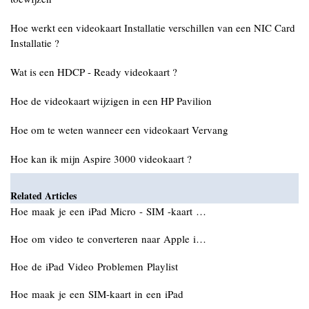
Hoe werkt een videokaart Installatie verschillen van een NIC Card
Installatie ?
Wat is een HDCP - Ready videokaart ?
Hoe de videokaart wijzigen in een HP Pavilion
Hoe om te weten wanneer een videokaart Vervang
Hoe kan ik mijn Aspire 3000 videokaart ?
Related Articles
Hoe maak je een iPad Micro - SIM -kaart …
Hoe om video te converteren naar Apple i…
Hoe de iPad Video Problemen Playlist
Hoe maak je een SIM-kaart in een iPad