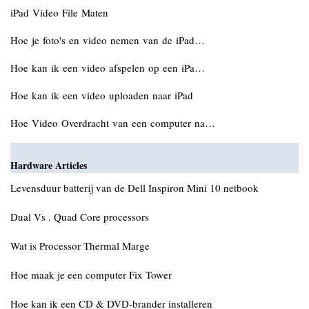
iPad Video File Maten
Hoe je foto's en video nemen van de iPad…
Hoe kan ik een video afspelen op een iPa…
Hoe kan ik een video uploaden naar iPad
Hoe Video Overdracht van een computer na…
Hardware Articles
Levensduur batterij van de Dell Inspiron Mini 10 netbook
Dual Vs . Quad Core processors
Wat is Processor Thermal Marge
Hoe maak je een computer Fix Tower
Hoe kan ik een CD & DVD-brander installeren