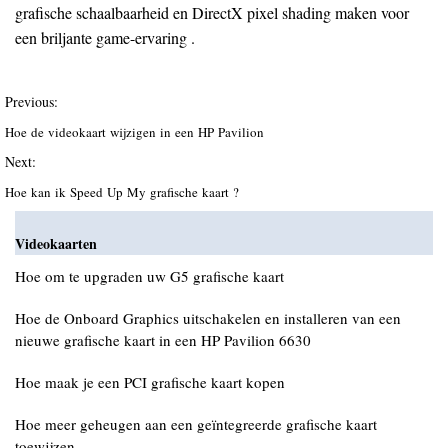
grafische schaalbaarheid en DirectX pixel shading maken voor
een briljante game-ervaring .
Previous:
Hoe de videokaart wijzigen in een HP Pavilion
Next:
Hoe kan ik Speed ​​Up My grafische kaart ?
Videokaarten
Hoe om te upgraden uw G5 grafische kaart
Hoe de Onboard Graphics uitschakelen en installeren van een
nieuwe grafische kaart in een HP Pavilion 6630
Hoe maak je een PCI grafische kaart kopen
Hoe meer geheugen aan een geïntegreerde grafische kaart
toewijzen