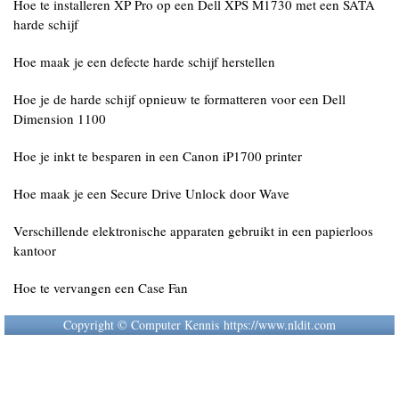
Hoe te installeren XP Pro op een Dell XPS M1730 met een SATA
harde schijf
Hoe maak je een defecte harde schijf herstellen
Hoe je de harde schijf opnieuw te formatteren voor een Dell
Dimension 1100
Hoe je inkt te besparen in een Canon iP1700 printer
Hoe maak je een Secure Drive Unlock door Wave
Verschillende elektronische apparaten gebruikt in een papierloos
kantoor
Hoe te vervangen een Case Fan
Copyright © Computer Kennis https://www.nldit.com