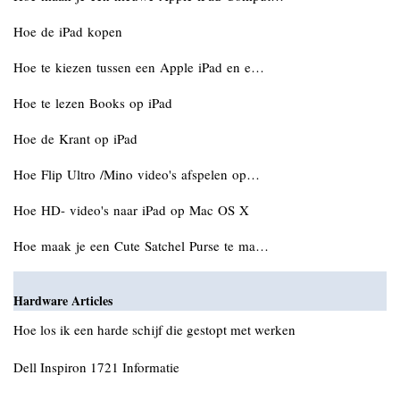
Hoe de iPad kopen
Hoe te kiezen tussen een Apple iPad en e…
Hoe te lezen Books op iPad
Hoe de Krant op iPad
Hoe Flip Ultro /Mino video's afspelen op…
Hoe HD- video's naar iPad op Mac OS X
Hoe maak je een Cute Satchel Purse te ma…
Hardware Articles
Hoe los ik een harde schijf die gestopt met werken
Dell Inspiron 1721 Informatie