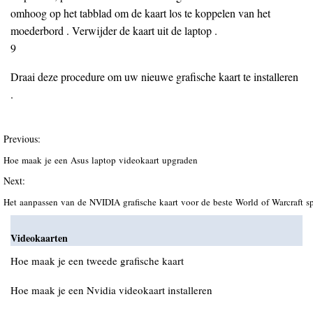
omhoog op het tabblad om de kaart los te koppelen van het
moederbord . Verwijder de kaart uit de laptop .
9
Draai deze procedure om uw nieuwe grafische kaart te installeren
.
Previous:
Hoe maak je een Asus laptop videokaart upgraden
Next:
Het aanpassen van de NVIDIA grafische kaart voor de beste World of Warcraft 
Videokaarten
Hoe maak je een tweede grafische kaart
Hoe maak je een Nvidia videokaart installeren