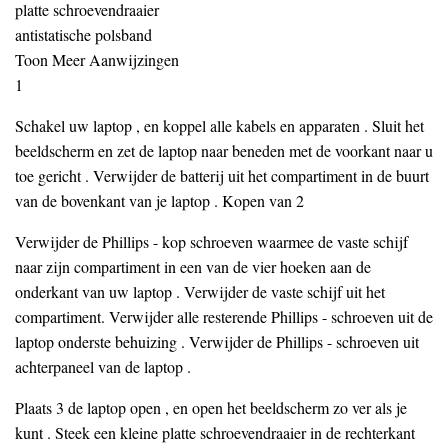
platte schroevendraaier
antistatische polsband
Toon Meer Aanwijzingen
1
Schakel uw laptop , en koppel alle kabels en apparaten . Sluit het
beeldscherm en zet de laptop naar beneden met de voorkant naar u
toe gericht . Verwijder de batterij uit het compartiment in de buurt
van de bovenkant van je laptop . Kopen van 2
Verwijder de Phillips - kop schroeven waarmee de vaste schijf
naar zijn compartiment in een van de vier hoeken aan de
onderkant van uw laptop . Verwijder de vaste schijf uit het
compartiment. Verwijder alle resterende Phillips - schroeven uit de
laptop onderste behuizing . Verwijder de Phillips - schroeven uit
achterpaneel van de laptop .
Plaats 3 de laptop open , en open het beeldscherm zo ver als je
kunt . Steek een kleine platte schroevendraaier in de rechterkant