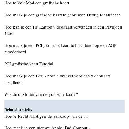
Hoe te Volt Mod een grafische kaart
Hoe maak je een grafische kaart te gebruiken Debug Identificeer
Hoe kan ik een HP Laptop videokaart vervangen in een Paviljoen
4250
Hoe maak je een PCI grafische kaart te installeren op een AGP
moederbord
PCI grafische kaart Tutorial
Hoe maak je een Low - profile bracket voor een videokaart
installeren
Wie de uitvinder van de grafische kaart ?
Related Articles
Hoe te Rechtvaardigen de aankoop van de …
Hoe maak je een nieuwe Apple iPad Comput…