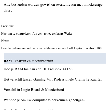
Alle bestanden worden gewist en overschreven met willekeurige
data .
Previous:
Hoe om te controleren Als een geheugenkaart Werkt
Next:
Hoe de geheugenmodule te verwijderen van een Dell Laptop Inspiron 1000
RAM , kaarten en moederborden
Hoe je RAM toe aan een HP ProBook 4415S
Het verschil tussen Gaming Vs . Professionele Grafische Kaarten
Verschil in Logic Board & Moederbord
Wat doe je om uw computer te herkennen geheugen?