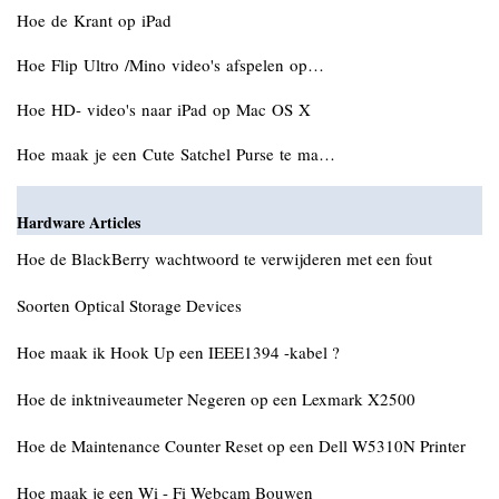
Hoe de Krant op iPad
Hoe Flip Ultro /Mino video's afspelen op…
Hoe HD- video's naar iPad op Mac OS X
Hoe maak je een Cute Satchel Purse te ma…
Hardware Articles
Hoe de BlackBerry wachtwoord te verwijderen met een fout
Soorten Optical Storage Devices
Hoe maak ik Hook Up een IEEE1394 -kabel ?
Hoe de inktniveaumeter Negeren op een Lexmark X2500
Hoe de Maintenance Counter Reset op een Dell W5310N Printer
Hoe maak je een Wi - Fi Webcam Bouwen