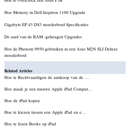
Hoe te Overclock een Asus P5B
Hoe Memory in Dell Inspiron 1100 Upgrade
Gigabyte EP 43 DS3 moederbord Specificaties
De aard van de RAM -geheugen Upgrades
Hoe de Phenom 9950 gebruiken in een Asus M2N SLI Deluxe
moederbord
Related Articles
Hoe te Rechtvaardigen de aankoop van de …
Hoe maak je een nieuwe Apple iPad Comput…
Hoe de iPad kopen
Hoe te kiezen tussen een Apple iPad en e…
Hoe te lezen Books op iPad