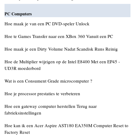
PC Computers
Hoe maak je van een PC DVD-speler Unlock
Hoe te Games Transfer naar een XBox 360 Vanuit een PC
Hoe maak je een Dirty Volume Nadat Scandisk Runs Reinig
Hoe de Multiplier wijzigen op de Intel E8400 Met een EP45 -
UD3R moederbord
Wat is een Consument Grade microcomputer ?
Hoe je processor prestaties te verbeteren
Hoe een gateway computer herstellen Terug naar
fabrieksinstellingen
Hoe kan ik een Acer Aspire AST180 EA350M Computer Reset to
Factory Reset