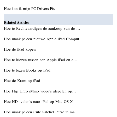
Hoe kan ik mijn PC Drivers Fix
Related Articles
Hoe te Rechtvaardigen de aankoop van de …
Hoe maak je een nieuwe Apple iPad Comput…
Hoe de iPad kopen
Hoe te kiezen tussen een Apple iPad en e…
Hoe te lezen Books op iPad
Hoe de Krant op iPad
Hoe Flip Ultro /Mino video's afspelen op…
Hoe HD- video's naar iPad op Mac OS X
Hoe maak je een Cute Satchel Purse te ma…