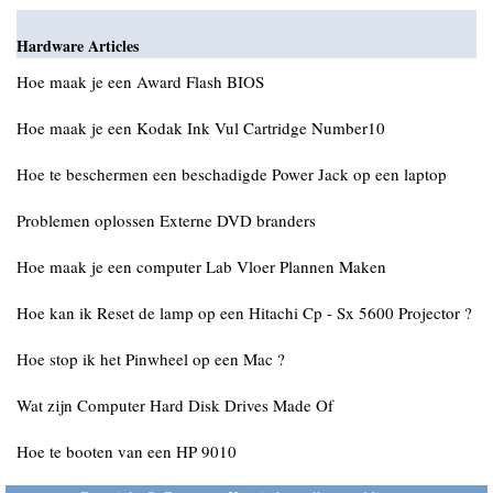
Hardware Articles
Hoe maak je een Award Flash BIOS
Hoe maak je een Kodak Ink Vul Cartridge Number10
Hoe te beschermen een beschadigde Power Jack op een laptop
Problemen oplossen Externe DVD branders
Hoe maak je een computer Lab Vloer Plannen Maken
Hoe kan ik Reset de lamp op een Hitachi Cp - Sx 5600 Projector ?
Hoe stop ik het Pinwheel op een Mac ?
Wat zijn Computer Hard Disk Drives Made Of
Hoe te booten van een HP 9010