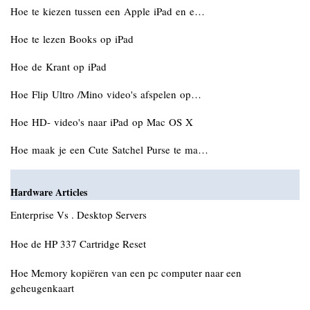
Hoe te kiezen tussen een Apple iPad en e…
Hoe te lezen Books op iPad
Hoe de Krant op iPad
Hoe Flip Ultro /Mino video's afspelen op…
Hoe HD- video's naar iPad op Mac OS X
Hoe maak je een Cute Satchel Purse te ma…
Hardware Articles
Enterprise Vs . Desktop Servers
Hoe de HP 337 Cartridge Reset
Hoe Memory kopiëren van een pc computer naar een
geheugenkaart