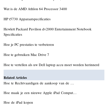
Wat is de AMD Athlon 64 Processor 3400
HP t5730 Apparaatspecificaties
Hewlett Packard Pavilion dv2000 Entertainment Notebook
Specificaties
Hoe je PC prestaties te verbeteren
Hoe te gebruiken Mac Drive 7
Hoe te vertellen als uw Dell laptop accu moet worden herinnerd
Related Articles
Hoe te Rechtvaardigen de aankoop van de …
Hoe maak je een nieuwe Apple iPad Comput…
Hoe de iPad kopen