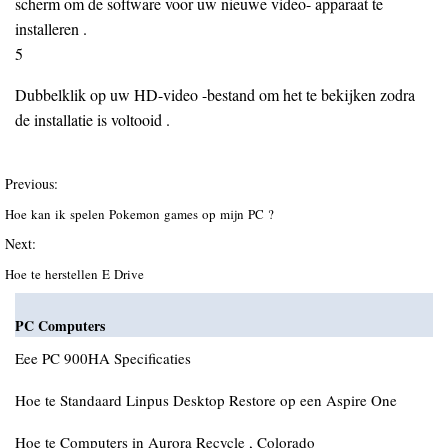
scherm om de software voor uw nieuwe video- apparaat te
installeren .
5
Dubbelklik op uw HD-video -bestand om het te bekijken zodra
de installatie is voltooid .
Previous:
Hoe kan ik spelen Pokemon games op mijn PC ?
Next:
Hoe te herstellen E Drive
PC Computers
Eee PC 900HA Specificaties
Hoe te Standaard Linpus Desktop Restore op een Aspire One
Hoe te Computers in Aurora Recycle , Colorado