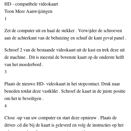
HD - compatibele videokaart
Toon Meer Aanwijzingen
1
Zet de computer uit en haal de stekker . Verwijder de schroeven
aan de achterkant van de behuizing en schuif de kant geval panel .
Schroef 2 van de bestaande videokaart uit de kast en trek deze uit
de machine . Dit is meestal de bovenste kaart op de onderste helft
van het moederbord .
3
Plaats de nieuwe HD- videokaart in het stopcontact. Druk naar
beneden totdat deze vastklikt . Schroef de kaart in de juiste positie
om het te beveiligen .
4
Close -up van uw computer en start deze opnieuw . Plaats de
driver- cd die bij de kaart is geleverd en volg de instructies op het