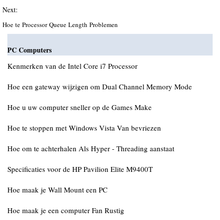
Next:
Hoe te Processor Queue Length Problemen
PC Computers
Kenmerken van de Intel Core i7 Processor
Hoe een gateway wijzigen om Dual Channel Memory Mode
Hoe u uw computer sneller op de Games Make
Hoe te stoppen met Windows Vista Van bevriezen
Hoe om te achterhalen Als Hyper - Threading aanstaat
Specificaties voor de HP Pavilion Elite M9400T
Hoe maak je Wall Mount een PC
Hoe maak je een computer Fan Rustig