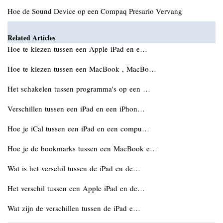
Hoe de Sound Device op een Compaq Presario Vervang
Related Articles
Hoe te kiezen tussen een Apple iPad en e…
Hoe te kiezen tussen een MacBook , MacBo…
Het schakelen tussen programma's op een …
Verschillen tussen een iPad en een iPhon…
Hoe je iCal tussen een iPad en een compu…
Hoe je de bookmarks tussen een MacBook e…
Wat is het verschil tussen de iPad en de…
Het verschil tussen een Apple iPad en de…
Wat zijn de verschillen tussen de iPad e…