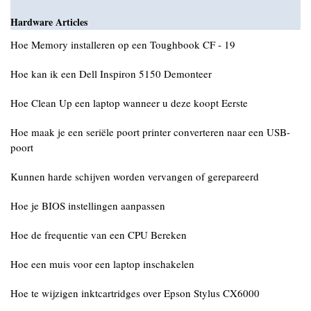
Hardware Articles
Hoe Memory installeren op een Toughbook CF - 19
Hoe kan ik een Dell Inspiron 5150 Demonteer
Hoe Clean Up een laptop wanneer u deze koopt Eerste
Hoe maak je een seriële poort printer converteren naar een USB-
poort
Kunnen harde schijven worden vervangen of gerepareerd
Hoe je BIOS instellingen aanpassen
Hoe de frequentie van een CPU Bereken
Hoe een muis voor een laptop inschakelen
Hoe te wijzigen inktcartridges over Epson Stylus CX6000