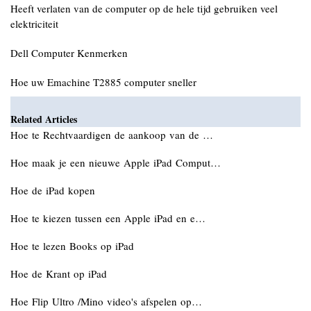
Heeft verlaten van de computer op de hele tijd gebruiken veel
elektriciteit
Dell Computer Kenmerken
Hoe uw Emachine T2885 computer sneller
Related Articles
Hoe te Rechtvaardigen de aankoop van de …
Hoe maak je een nieuwe Apple iPad Comput…
Hoe de iPad kopen
Hoe te kiezen tussen een Apple iPad en e…
Hoe te lezen Books op iPad
Hoe de Krant op iPad
Hoe Flip Ultro /Mino video's afspelen op…