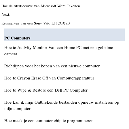
Hoe de titratiecurve van Microsoft Word Tekenen
Next:
Kenmerken van een Sony Vaio L112GX /B
PC Computers
Hoe te Activity Monitor Van een Home PC met een geheime
camera
Richtlijnen voor het kopen van een nieuwe computer
Hoe te Crayon Erase Off van Computerapparatuur
Hoe te Wipe & Restore een Dell PC Computer
Hoe kan ik mijn Ontbrekende bestanden opnieuw installeren op
mijn computer
Hoe maak je een computer chip te programmeren