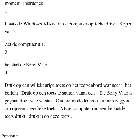
moment. Instructies
1
Plaats de Windows XP- cd in de computer optische drive . Kopen
van 2
Zet de computer uit .
3
herstart de Sony Viao .
4
Druk op een willekeurige toets op het toetsenbord wanneer u het
bericht ' Druk op een toets te starten vanaf cd . " De Sony Viao is
gegaan door vele versies . Oudere modellen zou kunnen zeggen
om op een specifieke toets . Als je computer om een bepaalde
toets drukt , drukt u op deze toets .
Previous: