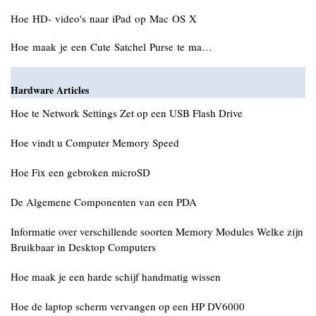
Hoe HD- video's naar iPad op Mac OS X
Hoe maak je een Cute Satchel Purse te ma…
Hardware Articles
Hoe te Network Settings Zet op een USB Flash Drive
Hoe vindt u Computer Memory Speed ​​
Hoe Fix een gebroken microSD
De Algemene Componenten van een PDA
Informatie over verschillende soorten Memory Modules Welke zijn
Bruikbaar in Desktop Computers
Hoe maak je een harde schijf handmatig wissen
Hoe de laptop scherm vervangen op een HP DV6000