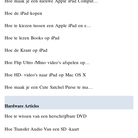
Hoe maak je een nieuwe Apple iPad Comput…
Hoe de iPad kopen
Hoe te kiezen tussen een Apple iPad en e…
Hoe te lezen Books op iPad
Hoe de Krant op iPad
Hoe Flip Ultro /Mino video's afspelen op…
Hoe HD- video's naar iPad op Mac OS X
Hoe maak je een Cute Satchel Purse te ma…
Hardware Articles
Hoe te wissen van een herschrijfbare DVD
Hoe Transfer Audio Van een SD -kaart