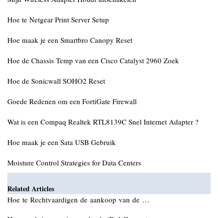
Hoe te Netgear Print Server Setup
Hoe maak je een Smartbro Canopy Reset
Hoe de Chassis Temp van een Cisco Catalyst 2960 Zoek
Hoe de Sonicwall SOHO2 Reset
Goede Redenen om een ​​FortiGate Firewall
Wat is een Compaq Realtek RTL8139C Snel Internet Adapter ?
Hoe maak je een Sata USB Gebruik
Moisture Control Strategies for Data Centers
Related Articles
Hoe te Rechtvaardigen de aankoop van de …