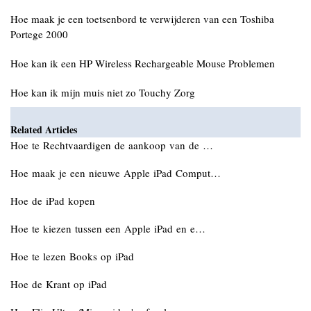
Hoe maak je een toetsenbord te verwijderen van een Toshiba
Portege 2000
Hoe kan ik een HP Wireless Rechargeable Mouse Problemen
Hoe kan ik mijn muis niet zo Touchy Zorg
Related Articles
Hoe te Rechtvaardigen de aankoop van de …
Hoe maak je een nieuwe Apple iPad Comput…
Hoe de iPad kopen
Hoe te kiezen tussen een Apple iPad en e…
Hoe te lezen Books op iPad
Hoe de Krant op iPad