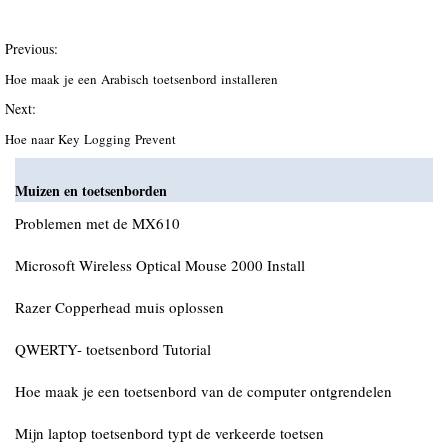
Previous:
Hoe maak je een Arabisch toetsenbord installeren
Next:
Hoe naar Key Logging Prevent
Muizen en toetsenborden
Problemen met de MX610
Microsoft Wireless Optical Mouse 2000 Install
Razer Copperhead muis oplossen
QWERTY- toetsenbord Tutorial
Hoe maak je een toetsenbord van de computer ontgrendelen
Mijn laptop toetsenbord typt de verkeerde toetsen