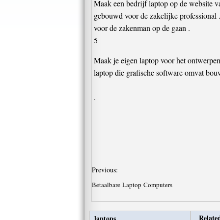
Maak een bedrijf laptop op de website v
gebouwd voor de zakelijke professional . 
voor de zakenman op de gaan .
5
Maak je eigen laptop voor het ontwerpen
laptop die grafische software omvat bouwe
.
Previous:
Betaalbare Laptop Computers
Related
laptops