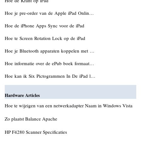
Hoe de Krant op iPad
Hoe je pre-order van de Apple iPad Onlin…
Hoe de iPhone Apps Sync voor de iPad
Hoe te Screen Rotation Lock op de iPad
Hoe je Bluetooth apparaten koppelen met …
Hoe informatie over de ePub boek formaat…
Hoe kan ik Six Pictogrammen In De iPad l…
Hardware Articles
Hoe te wijzigen van een netwerkadapter Naam in Windows Vista
Zo plaatst Balance Apache
HP F4280 Scanner Specificaties