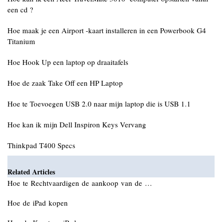
een cd ?
Hoe maak je een Airport -kaart installeren in een Powerbook G4
Titanium
Hoe Hook Up een laptop op draaitafels
Hoe de zaak Take Off een HP Laptop
Hoe te Toevoegen USB 2.0 naar mijn laptop die is USB 1.1
Hoe kan ik mijn Dell Inspiron Keys Vervang
Thinkpad T400 Specs
Related Articles
Hoe te Rechtvaardigen de aankoop van de …
Hoe de iPad kopen