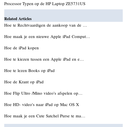
Processor Typen op de HP Laptop ZE5731US
Related Articles
Hoe te Rechtvaardigen de aankoop van de …
Hoe maak je een nieuwe Apple iPad Comput…
Hoe de iPad kopen
Hoe te kiezen tussen een Apple iPad en e…
Hoe te lezen Books op iPad
Hoe de Krant op iPad
Hoe Flip Ultro /Mino video's afspelen op…
Hoe HD- video's naar iPad op Mac OS X
Hoe maak je een Cute Satchel Purse te ma…