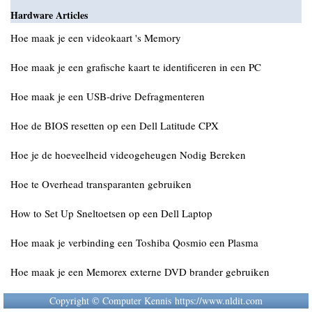
Hardware Articles
Hoe maak je een videokaart 's Memory
Hoe maak je een grafische kaart te identificeren in een PC
Hoe maak je een USB-drive Defragmenteren
Hoe de BIOS resetten op een Dell Latitude CPX
Hoe je de hoeveelheid videogeheugen Nodig Bereken
Hoe te Overhead transparanten gebruiken
How to Set Up Sneltoetsen op een Dell Laptop
Hoe maak je verbinding een Toshiba Qosmio een Plasma
Hoe maak je een Memorex externe DVD brander gebruiken
Copyright © Computer Kennis https://www.nldit.com