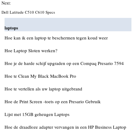
Next:
Dell Latitude C510 C610 Specs
laptops
Hoe kan ik een laptop te beschermen tegen koud weer
Hoe Laptop Sloten werken?
Hoe je de harde schijf upgraden op een Compaq Presario 7594
Hoe te Clean My Black MacBook Pro
Hoe te vertellen als uw laptop uitgebrand
Hoe de Print Screen -toets op een Presario Gebruik
Lijst met 15GB geheugen Laptops
Hoe de draadloze adapter vervangen in een HP Business Laptop