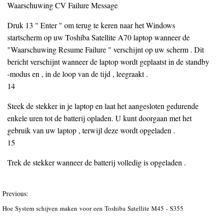
Waarschuwing CV Failure Message
Druk 13 " Enter " om terug te keren naar het Windows
startscherm op uw Toshiba Satellite A70 laptop wanneer de
"Waarschuwing Resume Failure " verschijnt op uw scherm . Dit
bericht verschijnt wanneer de laptop wordt geplaatst in de standby
-modus en , in de loop van de tijd , leegraakt .
14
Steek de stekker in je laptop en laat het aangesloten gedurende
enkele uren tot de batterij opladen. U kunt doorgaan met het
gebruik van uw laptop , terwijl deze wordt opgeladen .
15
Trek de stekker wanneer de batterij volledig is opgeladen .
Previous:
Hoe System schijven maken voor een Toshiba Satellite M45 - S355