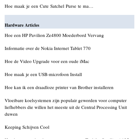
Hoe maak je een Cute Satchel Purse te ma…
Hardware Articles
Hoe een HP Pavilion Ze4800 Moederbord Vervang
Informatie over de Nokia Internet Tablet 770
Hoe de Video Upgrade voor een oude iMac
Hoe maak je een USB-microfoon Install
Hoe kan ik een draadloze printer van Brother installeren
Vloeibare koelsystemen zijn populair geworden voor computer
liefhebbers die willen het meeste uit de Central Processing Unit
duwen
Keeping Schijven Cool