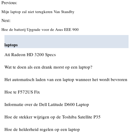
Previous:
Mijn laptop zal niet terugkeren Van Standby
Next:
Hoe de batterij Upgrade voor de Asus EEE 900
laptops
Ati Radeon HD 3200 Specs
Wat te doen als een drank morst op een laptop?
Het automatisch laden van een laptop wanneer het wordt bevroren
Hoe te F572US Fix
Informatie over de Dell Latitude D600 Laptop
Hoe de stekker wijzigen op de Toshiba Satellite P35
Hoe de helderheid regelen op een laptop