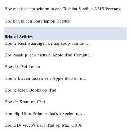
Hoe maak je een scherm in een Toshiba Satellite A215 Vervang
Hoe kan ik een Sony laptop Herstel
Related Articles
Hoe te Rechtvaardigen de aankoop van de …
Hoe maak je een nieuwe Apple iPad Comput…
Hoe de iPad kopen
Hoe te kiezen tussen een Apple iPad en e…
Hoe te lezen Books op iPad
Hoe de Krant op iPad
Hoe Flip Ultro /Mino video's afspelen op…
Hoe HD- video's naar iPad op Mac OS X