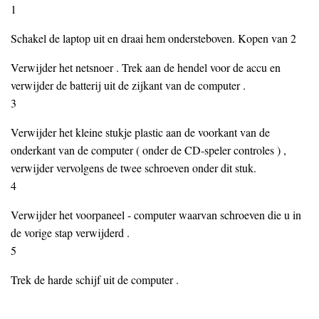
1
Schakel de laptop uit en draai hem ondersteboven. Kopen van 2
Verwijder het netsnoer . Trek aan de hendel voor de accu en
verwijder de batterij uit de zijkant van de computer .
3
Verwijder het kleine stukje plastic aan de voorkant van de
onderkant van de computer ( onder de CD-speler controles ) ,
verwijder vervolgens de twee schroeven onder dit stuk.
4
Verwijder het voorpaneel - computer waarvan schroeven die u in
de vorige stap verwijderd .
5
Trek de harde schijf uit de computer .