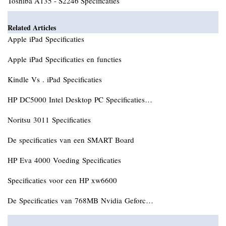
Toshiba A135 - S2246 Specificaties
Related Articles
Apple iPad Specificaties
Apple iPad Specificaties en functies
Kindle Vs . iPad Specificaties
HP DC5000 Intel Desktop PC Specificaties…
Noritsu 3011 Specificaties
De specificaties van een SMART Board
HP Eva 4000 Voeding Specificaties
Specificaties voor een HP xw6600
De Specificaties van 768MB Nvidia Geforc…