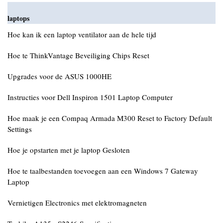
laptops
Hoe kan ik een laptop ventilator aan de hele tijd
Hoe te ThinkVantage Beveiliging Chips Reset
Upgrades voor de ASUS 1000HE
Instructies voor Dell Inspiron 1501 Laptop Computer
Hoe maak je een Compaq Armada M300 Reset to Factory Default
Settings
Hoe je opstarten met je laptop Gesloten
Hoe te taalbestanden toevoegen aan een Windows 7 Gateway
Laptop
Vernietigen Electronics met elektromagneten