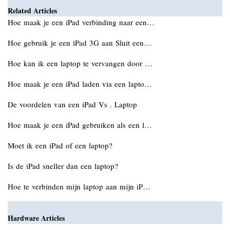
Related Articles
Hoe maak je een iPad verbinding naar een…
Hoe gebruik je een iPad 3G aan Sluit een…
Hoe kan ik een laptop te vervangen door …
Hoe maak je een iPad laden via een lapto…
De voordelen van een iPad Vs . Laptop
Hoe maak je een iPad gebruiken als een l…
Moet ik een iPad of een laptop?
Is de iPad sneller dan een laptop?
Hoe te verbinden mijn laptop aan mijn iP…
Hardware Articles