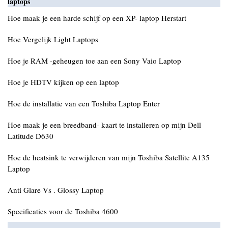
laptops
Hoe maak je een harde schijf op een XP- laptop Herstart
Hoe Vergelijk Light Laptops
Hoe je RAM -geheugen toe aan een Sony Vaio Laptop
Hoe je HDTV kijken op een laptop
Hoe de installatie van een Toshiba Laptop Enter
Hoe maak je een breedband- kaart te installeren op mijn Dell
Latitude D630
Hoe de heatsink te verwijderen van mijn Toshiba Satellite A135
Laptop
Anti Glare Vs . Glossy Laptop
Specificaties voor de Toshiba 4600