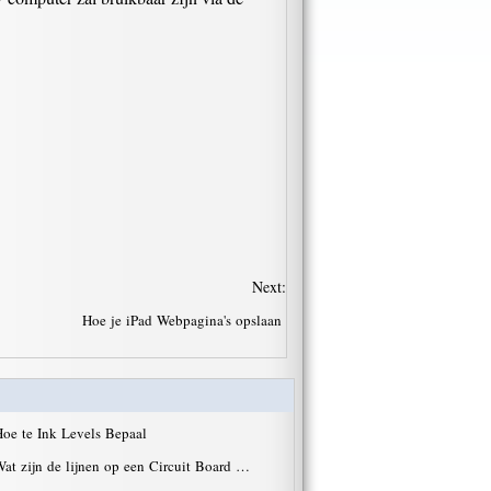
Next:
Hoe je iPad Webpagina's opslaan
oe te Ink Levels Bepaal
at zijn de lijnen op een Circuit Board …