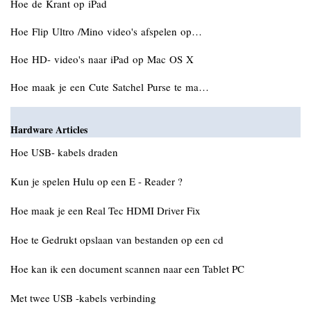
Hoe de Krant op iPad
Hoe Flip Ultro /Mino video's afspelen op…
Hoe HD- video's naar iPad op Mac OS X
Hoe maak je een Cute Satchel Purse te ma…
Hardware Articles
Hoe USB- kabels draden
Kun je spelen Hulu op een E - Reader ?
Hoe maak je een Real Tec HDMI Driver Fix
Hoe te Gedrukt opslaan van bestanden op een cd
Hoe kan ik een document scannen naar een Tablet PC
Met twee USB -kabels verbinding