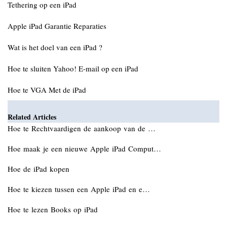
Tethering op een iPad
Apple iPad Garantie Reparaties
Wat is het doel van een iPad ?
Hoe te sluiten Yahoo! E-mail op een iPad
Hoe te VGA Met de iPad
Related Articles
Hoe te Rechtvaardigen de aankoop van de …
Hoe maak je een nieuwe Apple iPad Comput…
Hoe de iPad kopen
Hoe te kiezen tussen een Apple iPad en e…
Hoe te lezen Books op iPad