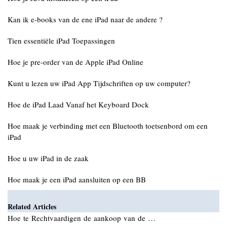
Kan ik e-books van de ene iPad naar de andere ?
Tien essentiële iPad Toepassingen
Hoe je pre-order van de Apple iPad Online
Kunt u lezen uw iPad App Tijdschriften op uw computer?
Hoe de iPad Laad Vanaf het Keyboard Dock
Hoe maak je verbinding met een Bluetooth toetsenbord om een ​​
iPad
Hoe u uw iPad in de zaak
Hoe maak je een iPad aansluiten op een BB
Related Articles
Hoe te Rechtvaardigen de aankoop van de …