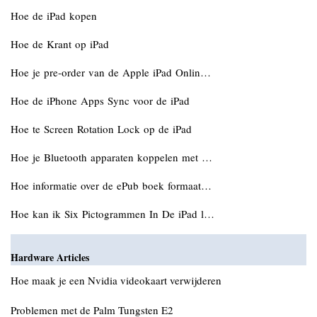
Hoe de iPad kopen
Hoe de Krant op iPad
Hoe je pre-order van de Apple iPad Onlin…
Hoe de iPhone Apps Sync voor de iPad
Hoe te Screen Rotation Lock op de iPad
Hoe je Bluetooth apparaten koppelen met …
Hoe informatie over de ePub boek formaat…
Hoe kan ik Six Pictogrammen In De iPad l…
Hardware Articles
Hoe maak je een Nvidia videokaart verwijderen
Problemen met de Palm Tungsten E2