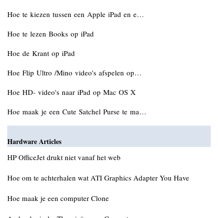
Hoe te kiezen tussen een Apple iPad en e…
Hoe te lezen Books op iPad
Hoe de Krant op iPad
Hoe Flip Ultro /Mino video's afspelen op…
Hoe HD- video's naar iPad op Mac OS X
Hoe maak je een Cute Satchel Purse te ma…
Hardware Articles
HP OfficeJet drukt niet vanaf het web
Hoe om te achterhalen wat ATI Graphics Adapter You Have
Hoe maak je een computer Clone