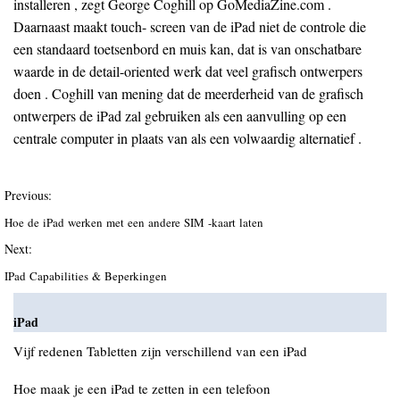
installeren , zegt George Coghill op GoMediaZine.com .
Daarnaast maakt touch- screen van de iPad niet de controle die
een standaard toetsenbord en muis kan, dat is van onschatbare
waarde in de detail-oriented werk dat veel grafisch ontwerpers
doen . Coghill van mening dat de meerderheid van de grafisch
ontwerpers de iPad zal gebruiken als een aanvulling op een
centrale computer in plaats van als een volwaardig alternatief .
Previous:
Hoe de iPad werken met een andere SIM -kaart laten
Next:
IPad Capabilities & Beperkingen
iPad
Vijf redenen Tabletten zijn verschillend van een iPad
Hoe maak je een iPad te zetten in een telefoon