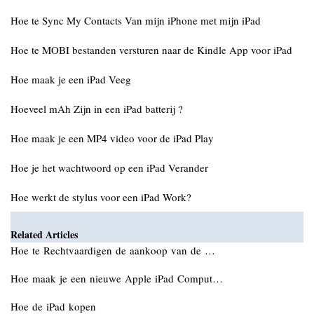
Hoe te Sync My Contacts Van mijn iPhone met mijn iPad
Hoe te MOBI bestanden versturen naar de Kindle App voor iPad
Hoe maak je een iPad Veeg
Hoeveel mAh Zijn in een iPad batterij ?
Hoe maak je een MP4 video voor de iPad Play
Hoe je het wachtwoord op een iPad Verander
Hoe werkt de stylus voor een iPad Work?
Related Articles
Hoe te Rechtvaardigen de aankoop van de …
Hoe maak je een nieuwe Apple iPad Comput…
Hoe de iPad kopen