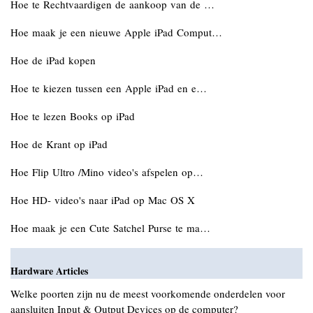
Hoe te Rechtvaardigen de aankoop van de …
Hoe maak je een nieuwe Apple iPad Comput…
Hoe de iPad kopen
Hoe te kiezen tussen een Apple iPad en e…
Hoe te lezen Books op iPad
Hoe de Krant op iPad
Hoe Flip Ultro /Mino video's afspelen op…
Hoe HD- video's naar iPad op Mac OS X
Hoe maak je een Cute Satchel Purse te ma…
Hardware Articles
Welke poorten zijn nu de meest voorkomende onderdelen voor
aansluiten Input & Output Devices op de computer?