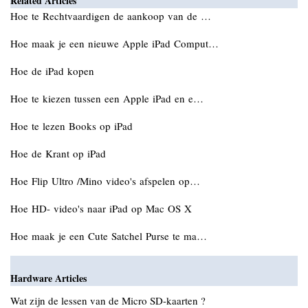
Related Articles
Hoe te Rechtvaardigen de aankoop van de …
Hoe maak je een nieuwe Apple iPad Comput…
Hoe de iPad kopen
Hoe te kiezen tussen een Apple iPad en e…
Hoe te lezen Books op iPad
Hoe de Krant op iPad
Hoe Flip Ultro /Mino video's afspelen op…
Hoe HD- video's naar iPad op Mac OS X
Hoe maak je een Cute Satchel Purse te ma…
Hardware Articles
Wat zijn de lessen van de Micro SD-kaarten ?