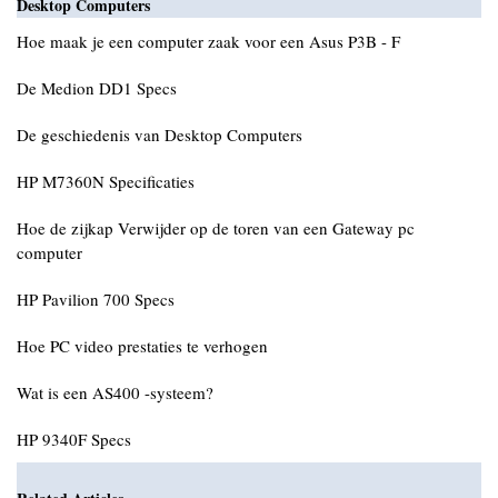
Desktop Computers
Hoe maak je een computer zaak voor een Asus P3B - F
De Medion DD1 Specs
De geschiedenis van Desktop Computers
HP M7360N Specificaties
Hoe de zijkap Verwijder op de toren van een Gateway pc
computer
HP Pavilion 700 Specs
Hoe PC video prestaties te verhogen
Wat is een AS400 -systeem?
HP 9340F Specs