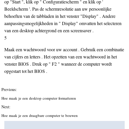
op "Start ", klik op " Configuratiescherm " en klik op '
Beeldscherm '. Pas de schermresolutie aan uw persoonlijke
behoeften van de tabbladen in het venster "Display" . Andere
aanpassingsmogelijkheden in " Display" omvatten het selecteren
van een desktop achtergrond en een screensaver .
5
Maak een wachtwoord voor uw account . Gebruik een combinatie
van cijfers en letters . Het opzetten van een wachtwoord in het
venster BIOS . Druk op " F2 " wanneer de computer wordt
opgestart tot het BIOS .
Previous:
Hoe maak je een desktop computer formatteren
Next:
Hoe maak je een draagbare computer te bouwen