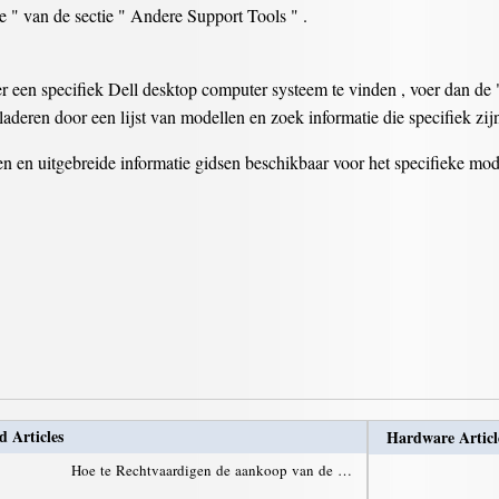
 " van de sectie " Andere Support Tools " .
r een specifiek Dell desktop computer systeem te vinden , voer dan de 
laderen door een lijst van modellen en zoek informatie die specifiek zij
 en uitgebreide informatie gidsen beschikbaar voor het specifieke mode
d Articles
Hardware Articl
Hoe te Rechtvaardigen de aankoop van de …