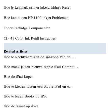
Hoe je Lexmark printer inktcartridges Reset
Hoe kan ik een HP 1100 inkjet Problemen
Toner Cartridge Componenten
Cl - 41 Color Ink Refill Instructies
Related Articles
Hoe te Rechtvaardigen de aankoop van de …
Hoe maak je een nieuwe Apple iPad Comput…
Hoe de iPad kopen
Hoe te kiezen tussen een Apple iPad en e…
Hoe te lezen Books op iPad
Hoe de Krant op iPad