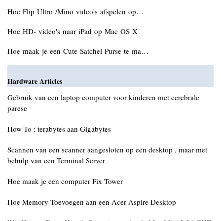
Hoe Flip Ultro /Mino video's afspelen op…
Hoe HD- video's naar iPad op Mac OS X
Hoe maak je een Cute Satchel Purse te ma…
Hardware Articles
Gebruik van een laptop computer voor kinderen met cerebrale
parese
How To : terabytes aan Gigabytes
Scannen van een scanner aangesloten op een desktop , maar met
behulp van een Terminal Server
Hoe maak je een computer Fix Tower
Hoe Memory Toevoegen aan een Acer Aspire Desktop