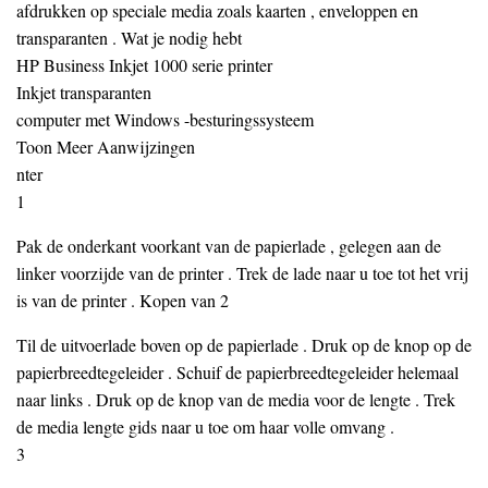
afdrukken op speciale media zoals kaarten , enveloppen en
transparanten . Wat je nodig hebt
HP Business Inkjet 1000 serie printer
Inkjet transparanten
computer met Windows -besturingssysteem
Toon Meer Aanwijzingen
nter
1
Pak de onderkant voorkant van de papierlade , gelegen aan de
linker voorzijde van de printer . Trek de lade naar u toe tot het vrij
is van de printer . Kopen van 2
Til de uitvoerlade boven op de papierlade . Druk op de knop op de
papierbreedtegeleider . Schuif de papierbreedtegeleider helemaal
naar links . Druk op de knop van de media voor de lengte . Trek
de media lengte gids naar u toe om haar volle omvang .
3