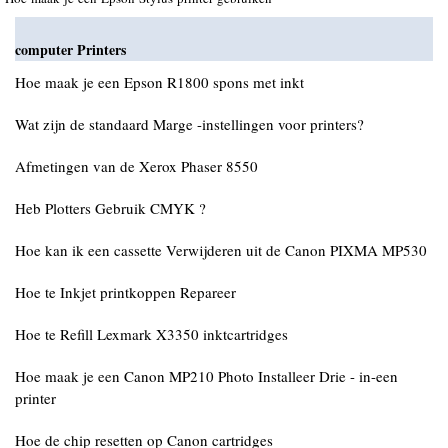
computer Printers
Hoe maak je een Epson R1800 spons met inkt
Wat zijn de standaard Marge -instellingen voor printers?
Afmetingen van de Xerox Phaser 8550
Heb Plotters Gebruik CMYK ?
Hoe kan ik een cassette Verwijderen uit de Canon PIXMA MP530
Hoe te Inkjet printkoppen Repareer
Hoe te Refill Lexmark X3350 inktcartridges
Hoe maak je een Canon MP210 Photo Installeer Drie - in-een
printer
Hoe de chip resetten op Canon cartridges