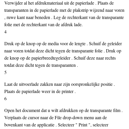
Verwijder al het afdrukmateriaal uit de papierlade . Plaats de
transparanten in de papierlade met de plakstrip wijzend naar voren
, ruwe kant naar beneden . Leg de rechterkant van de transparante
folie met de rechterkant van de afdruk lade.
4
Druk op de knop op de media voor de lengte . Schuif de geleider
naar voren totdat deze dicht tegen de transparante folie . Druk op
de knop op de papierbreedtegeleider . Schuif deze naar rechts
totdat deze dicht tegen de transparanten .
5
Laat de uitvoerlade zakken naar zijn oorspronkelijke positie .
Plaats de papierlade weer in de printer .
6
Open het document dat u wilt afdrukken op de transparante film .
Verplaats de cursor naar de File drop-down menu aan de
bovenkant van de applicatie . Selecteer " Print ", selecteer