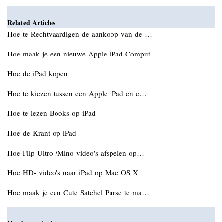
Related Articles
Hoe te Rechtvaardigen de aankoop van de …
Hoe maak je een nieuwe Apple iPad Comput…
Hoe de iPad kopen
Hoe te kiezen tussen een Apple iPad en e…
Hoe te lezen Books op iPad
Hoe de Krant op iPad
Hoe Flip Ultro /Mino video's afspelen op…
Hoe HD- video's naar iPad op Mac OS X
Hoe maak je een Cute Satchel Purse te ma…