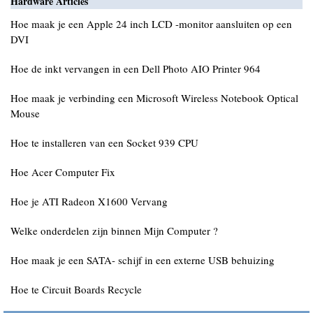
Hardware Articles
Hoe maak je een Apple 24 inch LCD -monitor aansluiten op een
DVI
Hoe de inkt vervangen in een Dell Photo AIO Printer 964
Hoe maak je verbinding een Microsoft Wireless Notebook Optical
Mouse
Hoe te installeren van een Socket 939 CPU
Hoe Acer Computer Fix
Hoe je ATI Radeon X1600 Vervang
Welke onderdelen zijn binnen Mijn Computer ?
Hoe maak je een SATA- schijf in een externe USB behuizing
Hoe te Circuit Boards Recycle