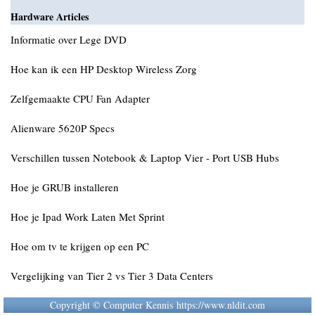
Hardware Articles
Informatie over Lege DVD
Hoe kan ik een HP Desktop Wireless Zorg
Zelfgemaakte CPU Fan Adapter
Alienware 5620P Specs
Verschillen tussen Notebook & Laptop Vier - Port USB Hubs
Hoe je GRUB installeren
Hoe je Ipad Work Laten Met Sprint
Hoe om tv te krijgen op een PC
Vergelijking van Tier 2 vs Tier 3 Data Centers
Copyright © Computer Kennis https://www.nldit.com