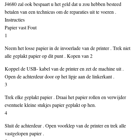
J4680 zal ook bespaart u het geld dat u zou hebben besteed
betalen van een technicus om de reparaties uit te voeren .
Instructies
Papier vast Fout
1
Neem het losse papier in de invoerlade van de printer . Trek niet
alle geplakt papier op dit punt . Kopen van 2
Koppel de USB- kabel van de printer en zet de machine uit .
Open de achterdeur door op het lipje aan de linkerkant .
3
Trek elke geplakt papier . Draai het papier rollen en verwijder
eventuele kleine stukjes papier geplakt op hen.
4
Sluit de achterdeur . Open voorklep van de printer en trek alle
vastgelopen papier .