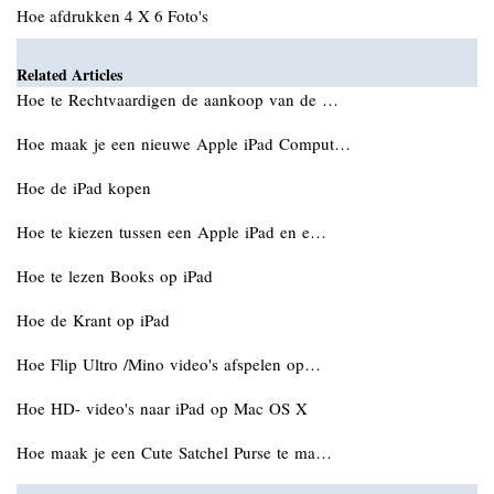
Hoe afdrukken 4 X 6 Foto's
Related Articles
Hoe te Rechtvaardigen de aankoop van de …
Hoe maak je een nieuwe Apple iPad Comput…
Hoe de iPad kopen
Hoe te kiezen tussen een Apple iPad en e…
Hoe te lezen Books op iPad
Hoe de Krant op iPad
Hoe Flip Ultro /Mino video's afspelen op…
Hoe HD- video's naar iPad op Mac OS X
Hoe maak je een Cute Satchel Purse te ma…