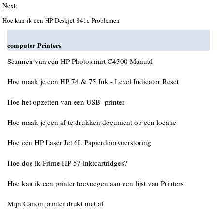
Next:
Hoe kan ik een HP Deskjet 841c Problemen
computer Printers
Scannen van een HP Photosmart C4300 Manual
Hoe maak je een HP 74 & 75 Ink - Level Indicator Reset
Hoe het opzetten van een USB -printer
Hoe maak je een af te drukken document op een locatie
Hoe een HP Laser Jet 6L Papierdoorvoerstoring
Hoe doe ik Prime HP 57 inktcartridges?
Hoe kan ik een printer toevoegen aan een lijst van Printers
Mijn Canon printer drukt niet af