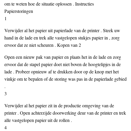
om te weten hoe de situatie oplossen . Instructies
Papierstoringen
1
Verwijder al het papier uit papierlade van de printer . Steek uw
hand in de lade en trek alle vastgelopen stukjes papier in , zorg
ervoor dat ze niet scheuren . Kopen van 2
Open een nieuw pak van papier en plaats het in de lade en zorg
ervoor dat de stapel papier doet niet boven de hoogtelipjes in de
lade . Probeer opnieuw af te drukken door op de knop met het
vinkje om te bepalen of de storing was pas in de papierlade gebied
.
3
Verwijder al het papier zit in de productie omgeving van de
printer . Open achterzijde doorwerking deur van de printer en trek
alle vastgelopen papier uit de rollen .
4