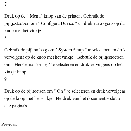
7
Druk op de " Menu" knop van de printer . Gebruik de
pijltjestoetsen om " Configure Device " en druk vervolgens op de
knop met het vinkje .
8
Gebruik de pijl omlaag om " System Setup " te selecteren en druk
vervolgens op de knop met het vinkje . Gebruik de pijltjestoetsen
om " Herstel na storing " te selecteren en druk vervolgens op het
vinkje knop .
9
Druk op de pijltoetsen om " On " te selecteren en druk vervolgens
op de knop met het vinkje . Herdruk van het document zodat u
alle pagina's .
Previous: