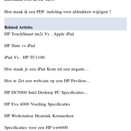
Hoe maak ik een PDF -indeling voor afdrukken wijzigen ?
Related Articles
HP TouchSmart tm2t Vs . Apple iPad
HP Slate vs iPad
iPad Vs . HP TC1100
Hoe maak je een iPad Kom uit een negatie…
Hoe te Zet een webcam op een HP Pavilion…
HP DC5000 Intel Desktop PC Specificaties…
HP Eva 4000 Voeding Specificaties
HP Workstation Heatsink Kenmerken
Specificaties voor een HP xw6600