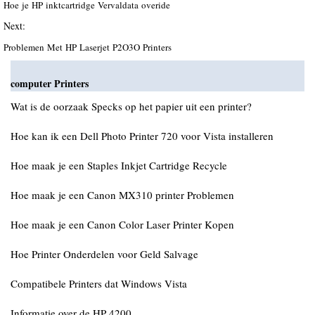
Hoe je HP inktcartridge Vervaldata overide
Next:
Problemen Met HP Laserjet P2O3O Printers
computer Printers
Wat is de oorzaak Specks op het papier uit een printer?
Hoe kan ik een Dell Photo Printer 720 voor Vista installeren
Hoe maak je een Staples Inkjet Cartridge Recycle
Hoe maak je een Canon MX310 printer Problemen
Hoe maak je een Canon Color Laser Printer Kopen
Hoe Printer Onderdelen voor Geld Salvage
Compatibele Printers dat Windows Vista
Informatie over de HP 4200