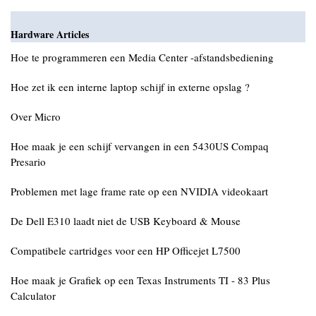
Hardware Articles
Hoe te programmeren een Media Center -afstandsbediening
Hoe zet ik een interne laptop schijf in externe opslag ?
Over Micro
Hoe maak je een schijf vervangen in een 5430US Compaq
Presario
Problemen met lage frame rate op een NVIDIA videokaart
De Dell E310 laadt niet de USB Keyboard & Mouse
Compatibele cartridges voor een HP Officejet L7500
Hoe maak je Grafiek op een Texas Instruments TI - 83 Plus
Calculator