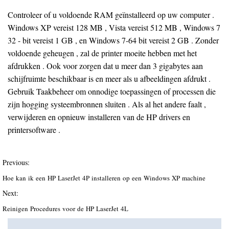
Controleer of u voldoende RAM geïnstalleerd op uw computer .
Windows XP vereist 128 MB , Vista vereist 512 MB ​​, Windows 7
32 - bit vereist 1 GB , en Windows 7-64 bit vereist 2 GB . Zonder
voldoende geheugen , zal de printer moeite hebben met het
afdrukken . Ook voor zorgen dat u meer dan 3 gigabytes aan
schijfruimte beschikbaar is en meer als u afbeeldingen afdrukt .
Gebruik Taakbeheer om onnodige toepassingen of processen die
zijn hogging systeembronnen sluiten . Als al het andere faalt ,
verwijderen en opnieuw installeren van de HP drivers en
printersoftware .
Previous:
Hoe kan ik een HP LaserJet 4P installeren op een Windows XP machine
Next:
Reinigen Procedures voor de HP LaserJet 4L