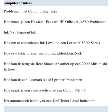
computer Printers
Problemen met Canon printer inkt
Hoe maak je een Hewlett - Packard HP Officejet J4580 Problemen
Ink Vs . Pigment Ink
Hoe om te controleren Ink Level op een Lexmark 8300 Series
Hoe een inkjet printer met duplex afdrukken Zoek
Hoe kan ik terug de Rear Shock Absorber op een 2000 Mitsubishi
Eclipse
Hoe kan ik een Lexmark x1185 printer Problemen
Hoe maak je een chip resetten op een Canon PGI - 5
Het automatisch laden van een Dell Toner Level Indicator