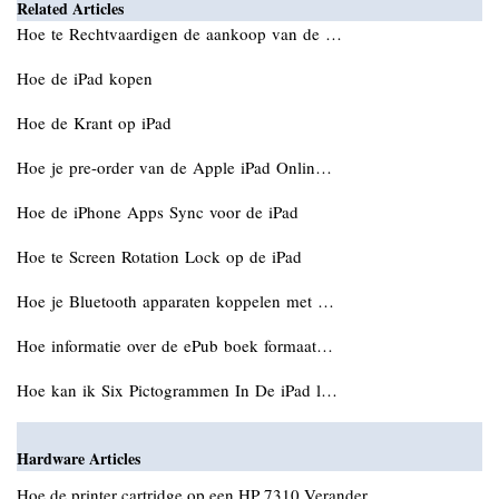
Related Articles
Hoe te Rechtvaardigen de aankoop van de …
Hoe de iPad kopen
Hoe de Krant op iPad
Hoe je pre-order van de Apple iPad Onlin…
Hoe de iPhone Apps Sync voor de iPad
Hoe te Screen Rotation Lock op de iPad
Hoe je Bluetooth apparaten koppelen met …
Hoe informatie over de ePub boek formaat…
Hoe kan ik Six Pictogrammen In De iPad l…
Hardware Articles
Hoe de printer cartridge op een HP 7310 Verander