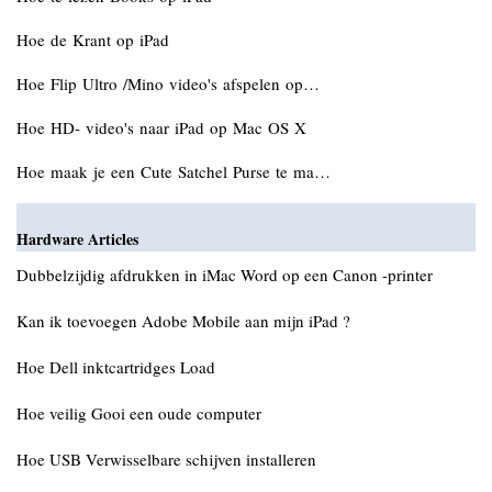
Hoe de Krant op iPad
Hoe Flip Ultro /Mino video's afspelen op…
Hoe HD- video's naar iPad op Mac OS X
Hoe maak je een Cute Satchel Purse te ma…
Hardware Articles
Dubbelzijdig afdrukken in iMac Word op een Canon -printer
Kan ik toevoegen Adobe Mobile aan mijn iPad ?
Hoe Dell inktcartridges Load
Hoe veilig Gooi een oude computer
Hoe USB Verwisselbare schijven installeren