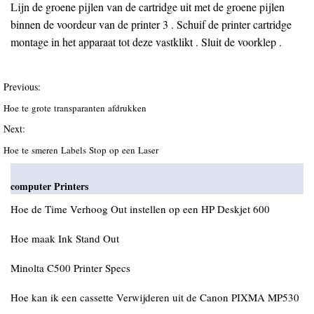
Lijn de groene pijlen van de cartridge uit met de groene pijlen
binnen de voordeur van de printer 3 . Schuif de printer cartridge
montage in het apparaat tot deze vastklikt . Sluit de voorklep .
Previous:
Hoe te grote transparanten afdrukken
Next:
Hoe te smeren Labels Stop op een Laser
computer Printers
Hoe de Time Verhoog Out ​​instellen op een HP Deskjet 600
Hoe maak Ink Stand Out
Minolta C500 Printer Specs
Hoe kan ik een cassette Verwijderen uit de Canon PIXMA MP530