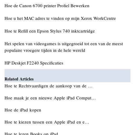
Hoe de Canon 6700 printer Profiel Bewerken
Hoe u het MAC adres te vinden op mijn Xerox WorkCentre
Hoe te Refill een Epson Stylus 740 inktcartridge
Het spelen van videogames is uitgegroeid tot een van de meest
populaire vroegere tijden in de hele wereld
HP Deskjet F2240 Specificaties
Related Articles
Hoe te Rechtvaardigen de aankoop van de …
Hoe maak je een nieuwe Apple iPad Comput…
Hoe de iPad kopen
Hoe te kiezen tussen een Apple iPad en e…
Hoe te lezen Books op iPad