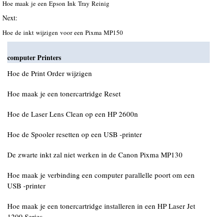
Hoe maak je een Epson Ink Tray Reinig
Next:
Hoe de inkt wijzigen voor een Pixma MP150
computer Printers
Hoe de Print Order wijzigen
Hoe maak je een tonercartridge Reset
Hoe de Laser Lens Clean op een HP 2600n
Hoe de Spooler resetten op een USB -printer
De zwarte inkt zal niet werken in de Canon Pixma MP130
Hoe maak je verbinding een computer parallelle poort om een
USB -printer
Hoe maak je een tonercartridge installeren in een HP Laser Jet
1200 Series