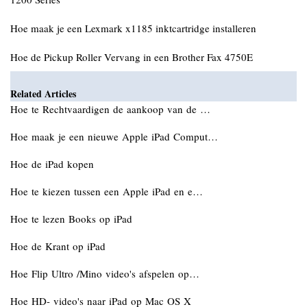
Hoe maak je een Lexmark x1185 inktcartridge installeren
Hoe de Pickup Roller Vervang in een Brother Fax 4750E
Related Articles
Hoe te Rechtvaardigen de aankoop van de …
Hoe maak je een nieuwe Apple iPad Comput…
Hoe de iPad kopen
Hoe te kiezen tussen een Apple iPad en e…
Hoe te lezen Books op iPad
Hoe de Krant op iPad
Hoe Flip Ultro /Mino video's afspelen op…
Hoe HD- video's naar iPad op Mac OS X