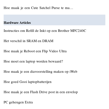
Hoe maak je een Cute Satchel Purse te ma…
Hardware Articles
Instructies om Refill de Inkt op een Brother MFC240C
Het verschil in SRAM en DRAM
Hoe maak je Reboot een Flip Video Ultra
Hoe moet een laptop worden bewaard?
Hoe maak je een diavoorstelling maken op iWeb
Hoe goed Gooi laptopbatterijen
Hoe maak je een Flash Drive post in een envelop
PC geheugen Extra