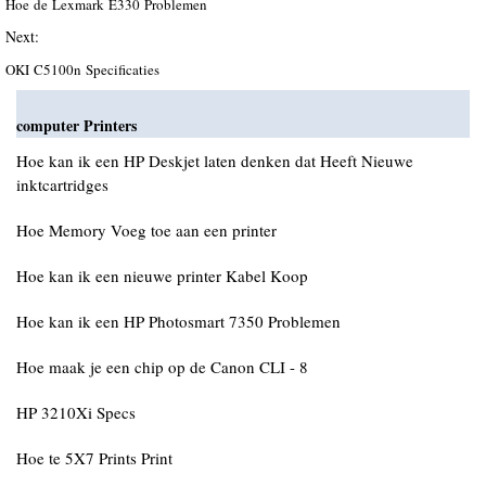
Hoe de Lexmark E330 Problemen
Next:
OKI C5100n Specificaties
computer Printers
Hoe kan ik een HP Deskjet laten denken dat Heeft Nieuwe
inktcartridges
Hoe Memory Voeg toe aan een printer
Hoe kan ik een nieuwe printer Kabel Koop
Hoe kan ik een HP Photosmart 7350 Problemen
Hoe maak je een chip op de Canon CLI - 8
HP 3210Xi Specs
Hoe te 5X7 Prints Print