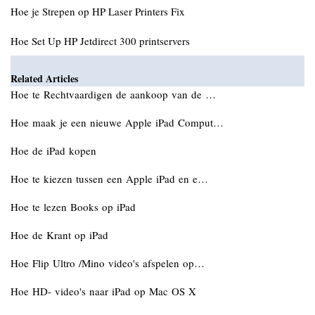
Hoe je Strepen op HP Laser Printers Fix
Hoe Set Up HP Jetdirect 300 printservers
Related Articles
Hoe te Rechtvaardigen de aankoop van de …
Hoe maak je een nieuwe Apple iPad Comput…
Hoe de iPad kopen
Hoe te kiezen tussen een Apple iPad en e…
Hoe te lezen Books op iPad
Hoe de Krant op iPad
Hoe Flip Ultro /Mino video's afspelen op…
Hoe HD- video's naar iPad op Mac OS X