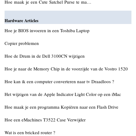
Hoe maak je een Cute Satchel Purse te ma…
Hardware Articles
Hoe je BIOS invoeren in een Toshiba Laptop
Copier problemen
Hoe de Drum in de Dell 3100CN wijzigen
Hoe je naar de Memory Chip in de voorzijde van de Vostro 1520
Hoe kan ik een computer converteren naar tv Draadloos ?
Het wijzigen van de Apple Indicator Light Color op een iMac
Hoe maak je een programma Kopiëren naar een Flash Drive
Hoe een eMachines T3522 Case Verwijder
Wat is een bricked router ?