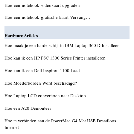
Hoe een notebook videokaart upgraden
Hoe een notebook grafische kaart Vervang…
Hardware Articles
Hoe maak je een harde schijf in IBM Laptop 360 D Installeer
Hoe kan ik een HP PSC 1300 Series Printer installeren
Hoe kan ik een Dell Inspiron 1100 Laad
Hoe Moederborden Word beschadigd?
Hoe Laptop LCD converteren naar Desktop
Hoe een A20 Demonteer
Hoe te verbinden aan de PowerMac G4 Met USB Draadloos
Internet