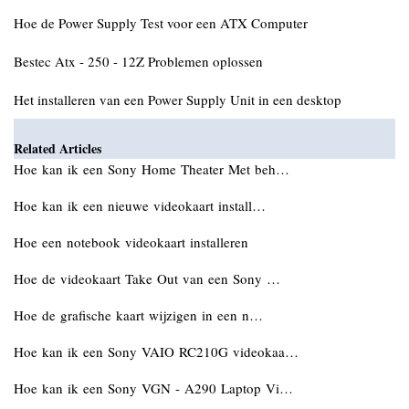
Hoe de Power Supply Test voor een ATX Computer
Bestec Atx - 250 - 12Z Problemen oplossen
Het installeren van een Power Supply Unit in een desktop
Related Articles
Hoe kan ik een Sony Home Theater Met beh…
Hoe kan ik een nieuwe videokaart install…
Hoe een notebook videokaart installeren
Hoe de videokaart Take Out van een Sony …
Hoe de grafische kaart wijzigen in een n…
Hoe kan ik een Sony VAIO RC210G videokaa…
Hoe kan ik een Sony VGN - A290 Laptop Vi…