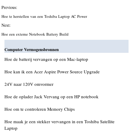
Previous:
Hoe te herstellen van een Toshiba Laptop AC Power
Next:
Hoe een externe Notebook Battery Build
Computer Vermogensbronnen
Hoe de batterij vervangen op een Mac-laptop
Hoe kan ik een Acer Aspire Power Source Upgrade
24V naar 120V omvormer
Hoe de oplader Jack Vervang op een HP notebook
Hoe om te controleren Memory Chips
Hoe maak je een stekker vervangen in een Toshiba Satellite
Laptop